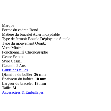
Marque
Forme du cadran
Rond
Matière du bracelet
Acier inoxydable
Type de fermoir
Boucle Déployante Simple
Type du mouvement
Quartz
Verre
Minéral
Fonctionnalité
Chronographe
Genre
Femme
Style
Casual
Garantie
2 Ans
Guide des tailles
Diamètre du boîtier
36 mm
Épaisseur du boîtier
10 mm
Largeur du bracelet
18 mm
Taille
M
Accessoires & Emballages