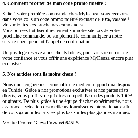
4. Comment profiter de mon code promo fidélité ?
Suite à votre première commande chez MyKenza, vous recevrez
dans votre colis un code promo fidélité exclusif de 10%, valable à
vie sur toutes vos prochaines commandes.
Vous pouvez l’utiliser directement sur notre site lors de votre
prochaine commande, ou simplement le communiquer à notre
service client pendant l’appel de confirmation.
Un privilège réservé à nos clients fidèles, pour vous remercier de
votre confiance et vous offrir une expérience MyKenza encore plus
exclusive.
5. Nos articles sont-ils moins chers ?
Nous nous engageons à vous offrir le meilleur rapport qualité-prix
en Tunisie. Grâce à nos promotions exclusives et nos partenariats
directs, vous profitez de prix très compétitifs sur des produits 100%
originaux. De plus, grâce à une équipe d’achat expérimentée, nous
assurons la sélection des meilleurs fournisseurs internationaux afin
de vous garantir les prix les plus bas sur les plus grandes marques.
Montre Femme Guess Envy W0845L5