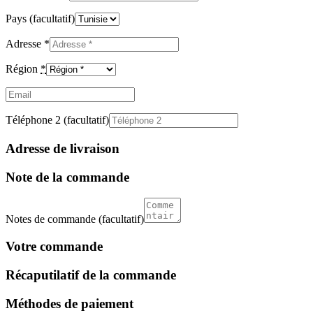
Pays
(facultatif)
Adresse
*
Région
*
Email
(facultatif)
Téléphone 2
(facultatif)
Adresse de livraison
Note de la commande
Notes de commande
(facultatif)
Votre commande
Récaputilatif de la commande
Méthodes de paiement