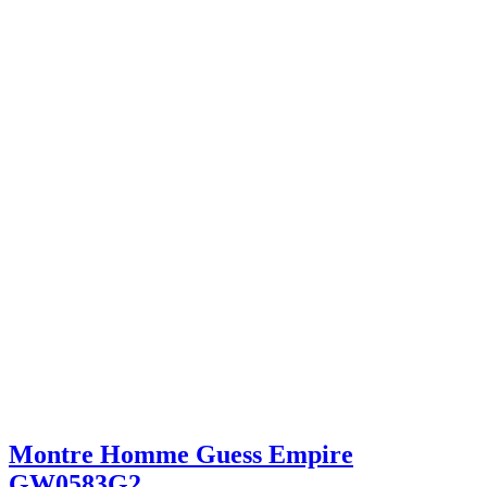
Montre Homme Guess Empire
GW0583G2