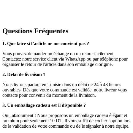
Questions Fréquentes
1. Que faire si l’article ne me convient pas ?
Vous pouvez demander un échange ou un retour facilement.
Contactez notre service client via WhatsApp ou par téléphone pour
organiser le retour de l'article dans son emballage d'origine.
2. Délai de livraison ?
Nous livrons partout en Tunisie dans un délai de 24 à 48 heures
ouvrables. Dès que votre commande est validée, notre livreur vous
contacte pour convenir du moment de la livraison.
3. Un emballage cadeau est-il disponible ?
Oui, absolument ! Nous proposons un emballage cadeau élégant et
premium pour seulement 10 DT. Il vous suffit de cocher l'option lors
de la validation de votre commande ou de le signaler à notre équipe.