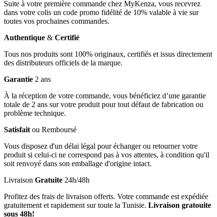
Suite à votre première commande chez MyKenza, vous recevrez
dans votre colis un code promo fidélité de 10% valable à vie sur
toutes vos prochaines commandes.
Authentique
&
Certifié
Tous nos produits sont 100% originaux, certifiés et issus directement
des distributeurs officiels de la marque.
Garantie
2 ans
À la réception de votre commande, vous bénéficiez d’une garantie
totale de 2 ans sur votre produit pour tout défaut de fabrication ou
problème technique.
Satisfait
ou Remboursé
Vous disposez d'un délai légal pour échanger ou retourner votre
produit si celui-ci ne correspond pas à vos attentes, à condition qu'il
soit renvoyé dans son emballage d'origine intact.
Livraison
Gratuite
24h/48h
Profitez des frais de livraison offerts. Votre commande est expédiée
gratuitement et rapidement sur toute la Tunisie.
Livraison gratouite
sous 48h!