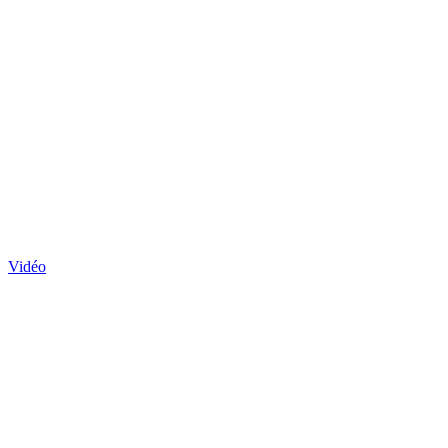
Vidéo