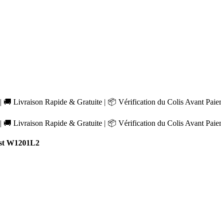
 🚚 Livraison Rapide & Gratuite | 📦 Vérification du Colis Avant Pai
 🚚 Livraison Rapide & Gratuite | 📦 Vérification du Colis Avant Pai
st W1201L2