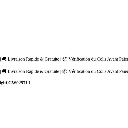
 🚚 Livraison Rapide & Gratuite | 📦 Vérification du Colis Avant Pai
 🚚 Livraison Rapide & Gratuite | 📦 Vérification du Colis Avant Pai
light GW0257L1