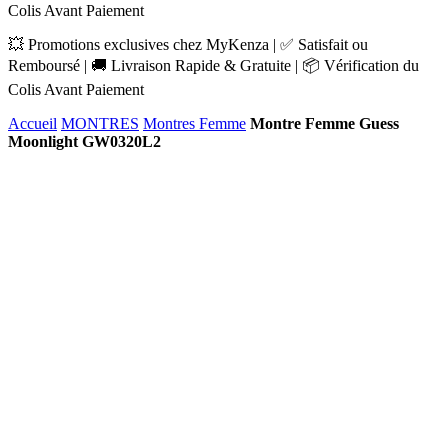
Colis Avant Paiement
💥 Promotions exclusives chez MyKenza | ✅ Satisfait ou
Remboursé | 🚚 Livraison Rapide & Gratuite | 📦 Vérification du
Colis Avant Paiement
Accueil
MONTRES
Montres Femme
Montre Femme Guess
Moonlight GW0320L2