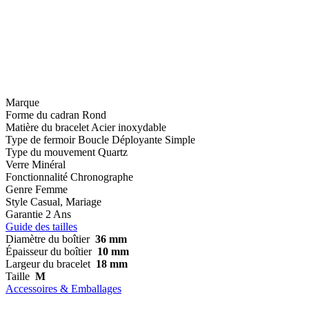
Marque
Forme du cadran
Rond
Matière du bracelet
Acier inoxydable
Type de fermoir
Boucle Déployante Simple
Type du mouvement
Quartz
Verre
Minéral
Fonctionnalité
Chronographe
Genre
Femme
Style
Casual, Mariage
Garantie
2 Ans
Guide des tailles
Diamètre du boîtier
36 mm
Épaisseur du boîtier
10 mm
Largeur du bracelet
18 mm
Taille
M
Accessoires & Emballages