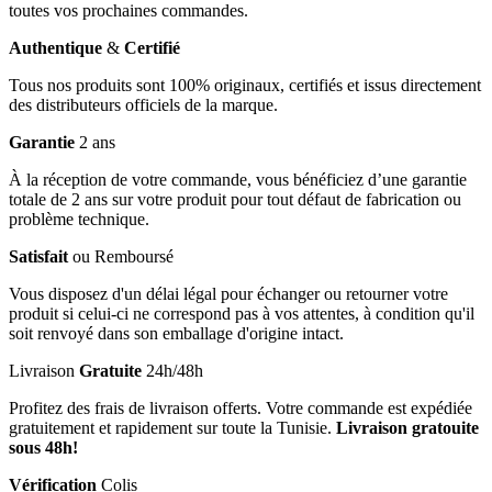
toutes vos prochaines commandes.
Authentique
&
Certifié
Tous nos produits sont 100% originaux, certifiés et issus directement
des distributeurs officiels de la marque.
Garantie
2 ans
À la réception de votre commande, vous bénéficiez d’une garantie
totale de 2 ans sur votre produit pour tout défaut de fabrication ou
problème technique.
Satisfait
ou Remboursé
Vous disposez d'un délai légal pour échanger ou retourner votre
produit si celui-ci ne correspond pas à vos attentes, à condition qu'il
soit renvoyé dans son emballage d'origine intact.
Livraison
Gratuite
24h/48h
Profitez des frais de livraison offerts. Votre commande est expédiée
gratuitement et rapidement sur toute la Tunisie.
Livraison gratouite
sous 48h!
Vérification
Colis