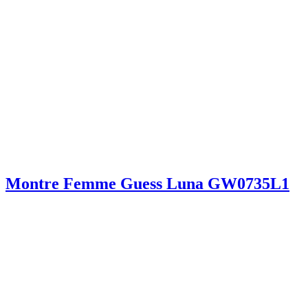
Montre Femme Guess Luna GW0735L1