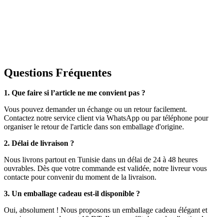
Questions Fréquentes
1. Que faire si l’article ne me convient pas ?
Vous pouvez demander un échange ou un retour facilement.
Contactez notre service client via WhatsApp ou par téléphone pour
organiser le retour de l'article dans son emballage d'origine.
2. Délai de livraison ?
Nous livrons partout en Tunisie dans un délai de 24 à 48 heures
ouvrables. Dès que votre commande est validée, notre livreur vous
contacte pour convenir du moment de la livraison.
3. Un emballage cadeau est-il disponible ?
Oui, absolument ! Nous proposons un emballage cadeau élégant et