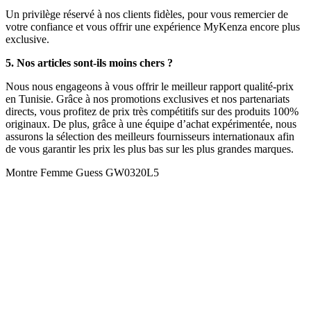
Un privilège réservé à nos clients fidèles, pour vous remercier de
votre confiance et vous offrir une expérience MyKenza encore plus
exclusive.
5. Nos articles sont-ils moins chers ?
Nous nous engageons à vous offrir le meilleur rapport qualité-prix
en Tunisie. Grâce à nos promotions exclusives et nos partenariats
directs, vous profitez de prix très compétitifs sur des produits 100%
originaux. De plus, grâce à une équipe d’achat expérimentée, nous
assurons la sélection des meilleurs fournisseurs internationaux afin
de vous garantir les prix les plus bas sur les plus grandes marques.
Montre Femme Guess GW0320L5