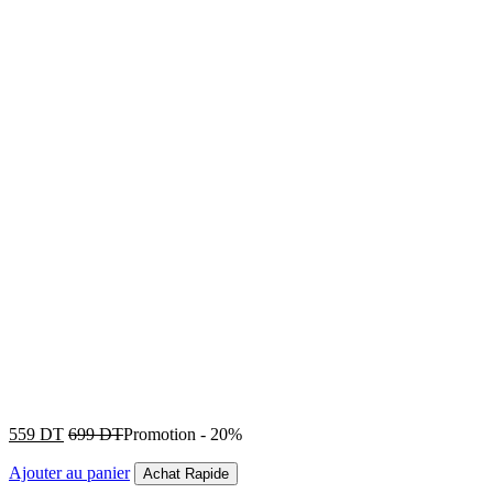
559
DT
699
DT
Promotion
-
20%
Ajouter au panier
Achat Rapide