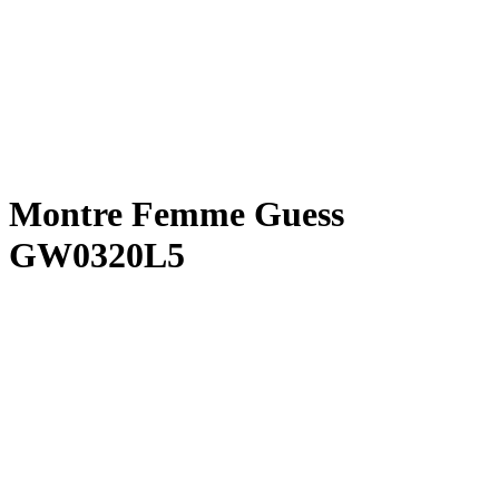
Montre Femme Guess
GW0320L5