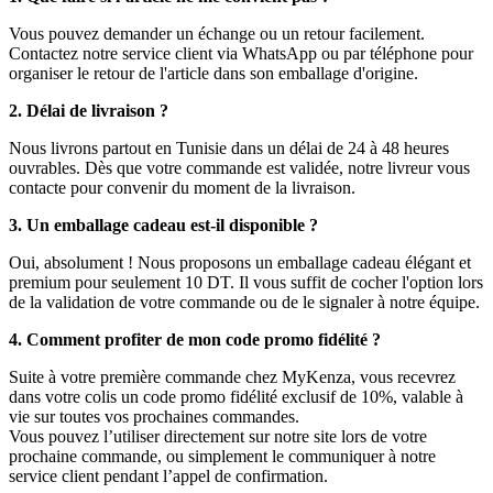
Vous pouvez demander un échange ou un retour facilement.
Contactez notre service client via WhatsApp ou par téléphone pour
organiser le retour de l'article dans son emballage d'origine.
2. Délai de livraison ?
Nous livrons partout en Tunisie dans un délai de 24 à 48 heures
ouvrables. Dès que votre commande est validée, notre livreur vous
contacte pour convenir du moment de la livraison.
3. Un emballage cadeau est-il disponible ?
Oui, absolument ! Nous proposons un emballage cadeau élégant et
premium pour seulement 10 DT. Il vous suffit de cocher l'option lors
de la validation de votre commande ou de le signaler à notre équipe.
4. Comment profiter de mon code promo fidélité ?
Suite à votre première commande chez MyKenza, vous recevrez
dans votre colis un code promo fidélité exclusif de 10%, valable à
vie sur toutes vos prochaines commandes.
Vous pouvez l’utiliser directement sur notre site lors de votre
prochaine commande, ou simplement le communiquer à notre
service client pendant l’appel de confirmation.