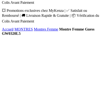
Colis Avant Paiement
💥 Promotions exclusives chez MyKenza | ✅ Satisfait ou
Remboursé | 🚚 Livraison Rapide & Gratuite | 📦 Vérification du
Colis Avant Paiement
Accueil
MONTRES
Montres Femme
Montre Femme Guess
GW0320L5