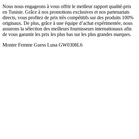
Nous nous engageons à vous offrir le meilleur rapport qualité-prix
en Tunisie. Grâce à nos promotions exclusives et nos partenariats
directs, vous profitez de prix très compétitifs sur des produits 100%
originaux. De plus, grâce à une équipe d’achat expérimentée, nous
assurons la sélection des meilleurs fournisseurs internationaux afin
de vous garantir les prix les plus bas sur les plus grandes marques.
Montre Femme Guess Luna GW0308L6