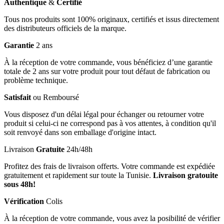
Authentique
&
Certifié
Tous nos produits sont 100% originaux, certifiés et issus directement
des distributeurs officiels de la marque.
Garantie
2 ans
À la réception de votre commande, vous bénéficiez d’une garantie
totale de 2 ans sur votre produit pour tout défaut de fabrication ou
problème technique.
Satisfait
ou Remboursé
Vous disposez d'un délai légal pour échanger ou retourner votre
produit si celui-ci ne correspond pas à vos attentes, à condition qu'il
soit renvoyé dans son emballage d'origine intact.
Livraison
Gratuite
24h/48h
Profitez des frais de livraison offerts. Votre commande est expédiée
gratuitement et rapidement sur toute la Tunisie.
Livraison gratouite
sous 48h!
Vérification
Colis
À la réception de votre commande, vous avez la posibilité de vérifier