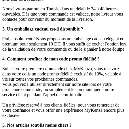
Nous livrons partout en Tunisie dans un délai de 24 à 48 heures
ouvrables. Dès que votre commande est validée, notre livreur vous
contacte pour convenir du moment de la livraison.
3. Un emballage cadeau est-il disponible ?
Oui, absolument ! Nous proposons un emballage cadeau élégant et
premium pour seulement 10 DT. Il vous suffit de cocher l'option lors
de la validation de votre commande ou de le signaler à notre équipe.
4. Comment profiter de mon code promo fidélité ?
Suite à votre première commande chez MyKenza, vous recevrez
dans votre colis un code promo fidélité exclusif de 10%, valable à
vie sur toutes vos prochaines commandes.
Vous pouvez l’utiliser directement sur notre site lors de votre
prochaine commande, ou simplement le communiquer à notre
service client pendant l’appel de confirmation.
Un privilège réservé à nos clients fidèles, pour vous remercier de
votre confiance et vous offrir une expérience MyKenza encore plus
exclusive.
5. Nos articles sont-ils moins chers ?