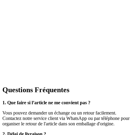
Questions Fréquentes
1. Que faire si l’article ne me convient pas ?
Vous pouvez demander un échange ou un retour facilement.
Contactez notre service client via WhatsApp ou par téléphone pour
organiser le retour de l'article dans son emballage d'origine.
2. Délai de livraison ?