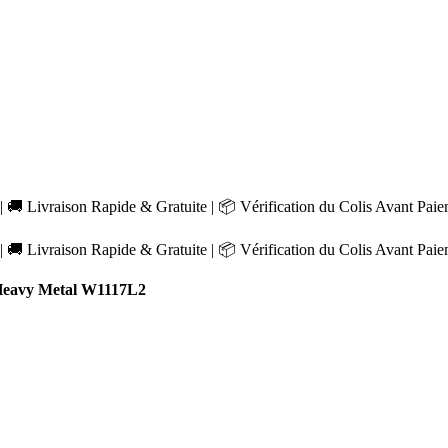
 🚚 Livraison Rapide & Gratuite | 📦 Vérification du Colis Avant Pai
 🚚 Livraison Rapide & Gratuite | 📦 Vérification du Colis Avant Pai
eavy Metal W1117L2