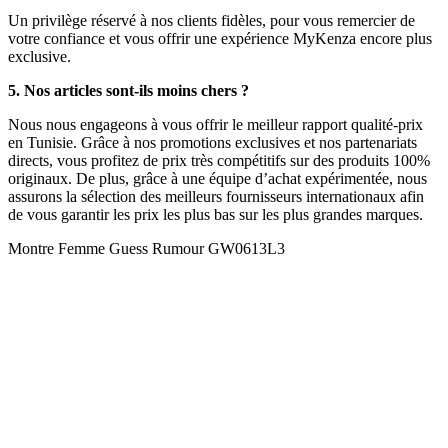
Un privilège réservé à nos clients fidèles, pour vous remercier de
votre confiance et vous offrir une expérience MyKenza encore plus
exclusive.
5. Nos articles sont-ils moins chers ?
Nous nous engageons à vous offrir le meilleur rapport qualité-prix
en Tunisie. Grâce à nos promotions exclusives et nos partenariats
directs, vous profitez de prix très compétitifs sur des produits 100%
originaux. De plus, grâce à une équipe d’achat expérimentée, nous
assurons la sélection des meilleurs fournisseurs internationaux afin
de vous garantir les prix les plus bas sur les plus grandes marques.
Montre Femme Guess Rumour GW0613L3