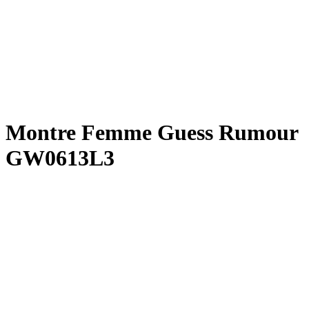
Montre Femme Guess Rumour
GW0613L3