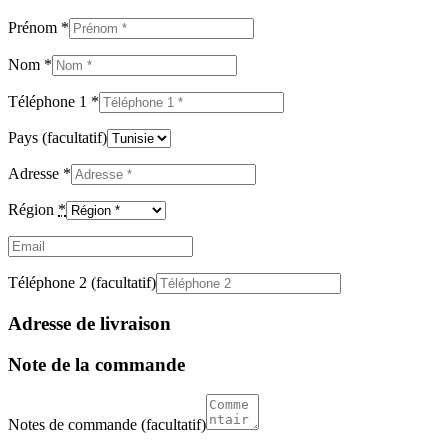
Prénom
*
Nom
*
Téléphone 1
*
Pays
(facultatif)
Adresse
*
Région
*
Email
(facultatif)
Téléphone 2
(facultatif)
Adresse de livraison
Note de la commande
Notes de commande
(facultatif)