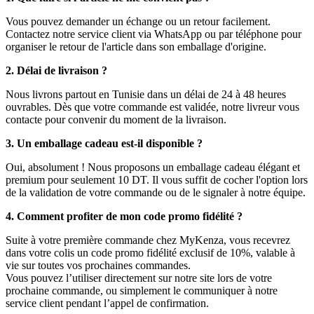
Vous pouvez demander un échange ou un retour facilement.
Contactez notre service client via WhatsApp ou par téléphone pour
organiser le retour de l'article dans son emballage d'origine.
2. Délai de livraison ?
Nous livrons partout en Tunisie dans un délai de 24 à 48 heures
ouvrables. Dès que votre commande est validée, notre livreur vous
contacte pour convenir du moment de la livraison.
3. Un emballage cadeau est-il disponible ?
Oui, absolument ! Nous proposons un emballage cadeau élégant et
premium pour seulement 10 DT. Il vous suffit de cocher l'option lors
de la validation de votre commande ou de le signaler à notre équipe.
4. Comment profiter de mon code promo fidélité ?
Suite à votre première commande chez MyKenza, vous recevrez
dans votre colis un code promo fidélité exclusif de 10%, valable à
vie sur toutes vos prochaines commandes.
Vous pouvez l’utiliser directement sur notre site lors de votre
prochaine commande, ou simplement le communiquer à notre
service client pendant l’appel de confirmation.