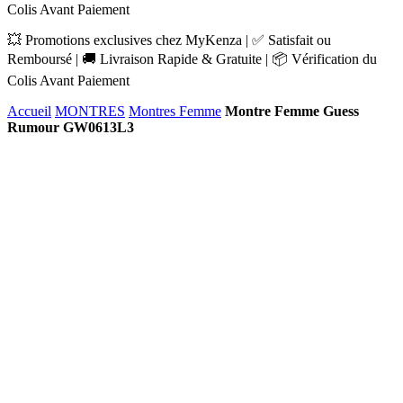
Colis Avant Paiement
💥 Promotions exclusives chez MyKenza | ✅ Satisfait ou
Remboursé | 🚚 Livraison Rapide & Gratuite | 📦 Vérification du
Colis Avant Paiement
Accueil
MONTRES
Montres Femme
Montre Femme Guess
Rumour GW0613L3