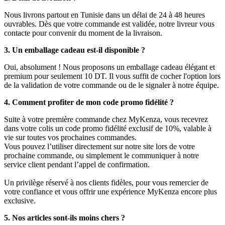
Nous livrons partout en Tunisie dans un délai de 24 à 48 heures
ouvrables. Dès que votre commande est validée, notre livreur vous
contacte pour convenir du moment de la livraison.
3. Un emballage cadeau est-il disponible ?
Oui, absolument ! Nous proposons un emballage cadeau élégant et
premium pour seulement 10 DT. Il vous suffit de cocher l'option lors
de la validation de votre commande ou de le signaler à notre équipe.
4. Comment profiter de mon code promo fidélité ?
Suite à votre première commande chez MyKenza, vous recevrez
dans votre colis un code promo fidélité exclusif de 10%, valable à
vie sur toutes vos prochaines commandes.
Vous pouvez l’utiliser directement sur notre site lors de votre
prochaine commande, ou simplement le communiquer à notre
service client pendant l’appel de confirmation.
Un privilège réservé à nos clients fidèles, pour vous remercier de
votre confiance et vous offrir une expérience MyKenza encore plus
exclusive.
5. Nos articles sont-ils moins chers ?