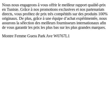
Nous nous engageons à vous offrir le meilleur rapport qualité-prix
en Tunisie. Grâce à nos promotions exclusives et nos partenariats
directs, vous profitez de prix très compétitifs sur des produits 100%
originaux. De plus, grâce à une équipe d’achat expérimentée, nous
assurons la sélection des meilleurs fournisseurs internationaux afin
de vous garantir les prix les plus bas sur les plus grandes marques.
Montre Femme Guess Park Ave W0767L1