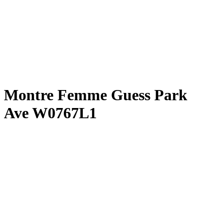
Montre Femme Guess Park
Ave W0767L1