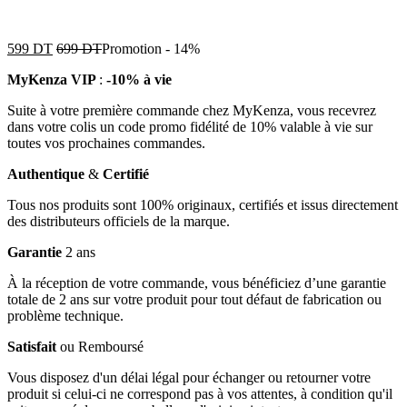
599
DT
699
DT
Promotion
-
14%
MyKenza VIP
:
-10% à vie
Suite à votre première commande chez MyKenza, vous recevrez
dans votre colis un code promo fidélité de 10% valable à vie sur
toutes vos prochaines commandes.
Authentique
&
Certifié
Tous nos produits sont 100% originaux, certifiés et issus directement
des distributeurs officiels de la marque.
Garantie
2 ans
À la réception de votre commande, vous bénéficiez d’une garantie
totale de 2 ans sur votre produit pour tout défaut de fabrication ou
problème technique.
Satisfait
ou Remboursé
Vous disposez d'un délai légal pour échanger ou retourner votre
produit si celui-ci ne correspond pas à vos attentes, à condition qu'il