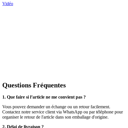
Vidéo
Questions Fréquentes
1. Que faire si l’article ne me convient pas ?
Vous pouvez demander un échange ou un retour facilement.
Contactez notre service client via WhatsApp ou par téléphone pour
organiser le retour de l'article dans son emballage d'origine.
2. Délai de livraison ?