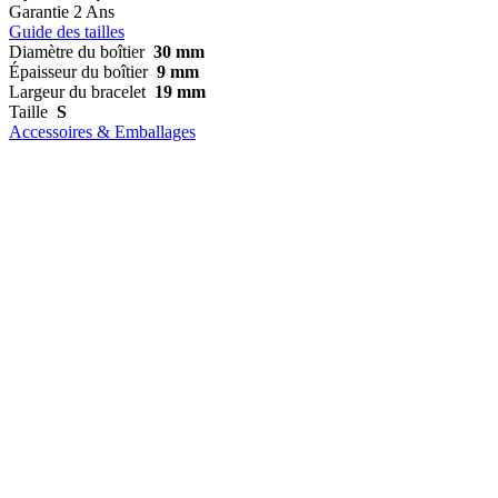
Garantie
2 Ans
Guide des tailles
Diamètre du boîtier
30 mm
Épaisseur du boîtier
9 mm
Largeur du bracelet
19 mm
Taille
S
Accessoires & Emballages