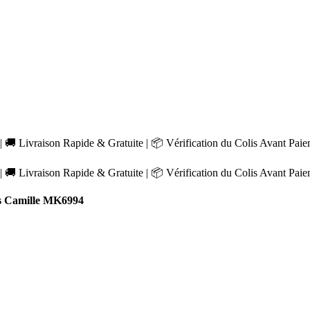
 🚚 Livraison Rapide & Gratuite | 📦 Vérification du Colis Avant Pai
 🚚 Livraison Rapide & Gratuite | 📦 Vérification du Colis Avant Pai
s Camille MK6994