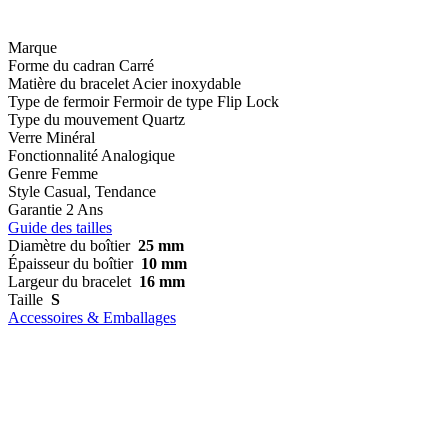
Marque
Forme du cadran
Carré
Matière du bracelet
Acier inoxydable
Type de fermoir
Fermoir de type Flip Lock
Type du mouvement
Quartz
Verre
Minéral
Fonctionnalité
Analogique
Genre
Femme
Style
Casual, Tendance
Garantie
2 Ans
Guide des tailles
Diamètre du boîtier
25 mm
Épaisseur du boîtier
10 mm
Largeur du bracelet
16 mm
Taille
S
Accessoires & Emballages