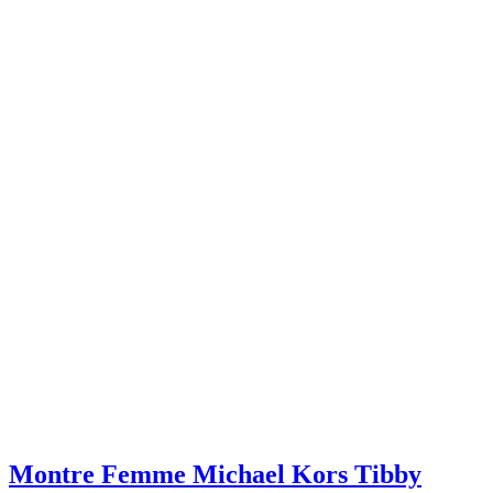
Montre Femme Michael Kors Tibby