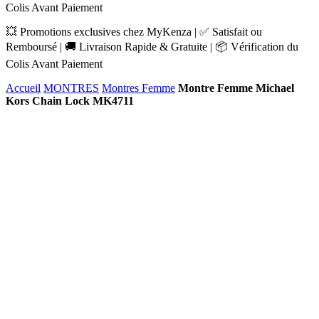
Colis Avant Paiement
💥 Promotions exclusives chez MyKenza | ✅ Satisfait ou
Remboursé | 🚚 Livraison Rapide & Gratuite | 📦 Vérification du
Colis Avant Paiement
Accueil
MONTRES
Montres Femme
Montre Femme Michael
Kors Chain Lock MK4711