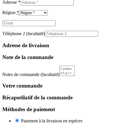
Adresse
*
Région
*
Email
(facultatif)
Téléphone 2
(facultatif)
Adresse de livraison
Note de la commande
Notes de commande
(facultatif)
Votre commande
Récaputilatif de la commande
Méthodes de paiement
Paiement à la livraison en espèces