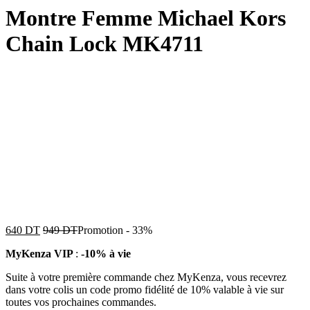
Montre Femme Michael Kors
Chain Lock MK4711
640
DT
949
DT
Promotion
-
33%
MyKenza VIP
:
-10% à vie
Suite à votre première commande chez MyKenza, vous recevrez
dans votre colis un code promo fidélité de 10% valable à vie sur
toutes vos prochaines commandes.