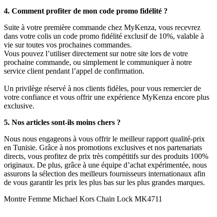
4. Comment profiter de mon code promo fidélité ?
Suite à votre première commande chez MyKenza, vous recevrez
dans votre colis un code promo fidélité exclusif de 10%, valable à
vie sur toutes vos prochaines commandes.
Vous pouvez l’utiliser directement sur notre site lors de votre
prochaine commande, ou simplement le communiquer à notre
service client pendant l’appel de confirmation.
Un privilège réservé à nos clients fidèles, pour vous remercier de
votre confiance et vous offrir une expérience MyKenza encore plus
exclusive.
5. Nos articles sont-ils moins chers ?
Nous nous engageons à vous offrir le meilleur rapport qualité-prix
en Tunisie. Grâce à nos promotions exclusives et nos partenariats
directs, vous profitez de prix très compétitifs sur des produits 100%
originaux. De plus, grâce à une équipe d’achat expérimentée, nous
assurons la sélection des meilleurs fournisseurs internationaux afin
de vous garantir les prix les plus bas sur les plus grandes marques.
Montre Femme Michael Kors Chain Lock MK4711