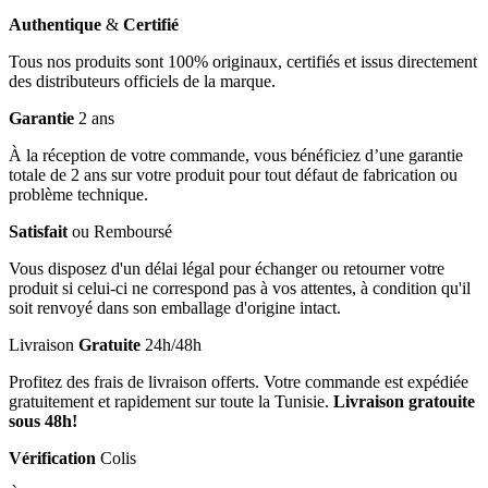
Authentique
&
Certifié
Tous nos produits sont 100% originaux, certifiés et issus directement
des distributeurs officiels de la marque.
Garantie
2 ans
À la réception de votre commande, vous bénéficiez d’une garantie
totale de 2 ans sur votre produit pour tout défaut de fabrication ou
problème technique.
Satisfait
ou Remboursé
Vous disposez d'un délai légal pour échanger ou retourner votre
produit si celui-ci ne correspond pas à vos attentes, à condition qu'il
soit renvoyé dans son emballage d'origine intact.
Livraison
Gratuite
24h/48h
Profitez des frais de livraison offerts. Votre commande est expédiée
gratuitement et rapidement sur toute la Tunisie.
Livraison gratouite
sous 48h!
Vérification
Colis