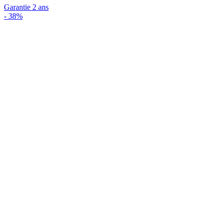
Garantie 2 ans
-
38%