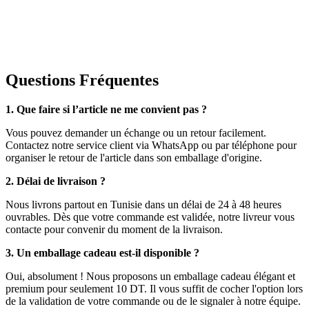
Questions Fréquentes
1. Que faire si l’article ne me convient pas ?
Vous pouvez demander un échange ou un retour facilement.
Contactez notre service client via WhatsApp ou par téléphone pour
organiser le retour de l'article dans son emballage d'origine.
2. Délai de livraison ?
Nous livrons partout en Tunisie dans un délai de 24 à 48 heures
ouvrables. Dès que votre commande est validée, notre livreur vous
contacte pour convenir du moment de la livraison.
3. Un emballage cadeau est-il disponible ?
Oui, absolument ! Nous proposons un emballage cadeau élégant et
premium pour seulement 10 DT. Il vous suffit de cocher l'option lors
de la validation de votre commande ou de le signaler à notre équipe.