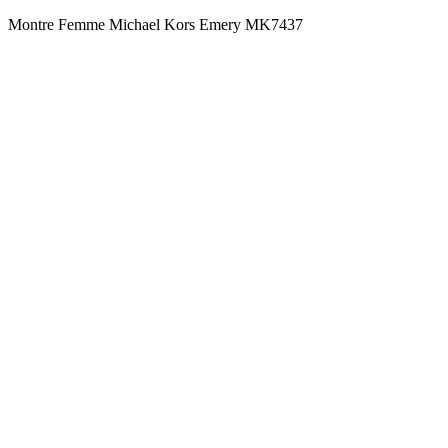
Montre Femme Michael Kors Emery MK7437