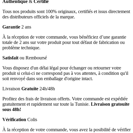
Authentique
&
Certifié
Tous nos produits sont 100% originaux, certifiés et issus directement
des distributeurs officiels de la marque.
Garantie
2 ans
À la réception de votre commande, vous bénéficiez d’une garantie
totale de 2 ans sur votre produit pour tout défaut de fabrication ou
problème technique.
Satisfait
ou Remboursé
Vous disposez d'un délai légal pour échanger ou retourner votre
produit si celui-ci ne correspond pas à vos attentes, à condition qu'il
soit renvoyé dans son emballage d'origine intact.
Livraison
Gratuite
24h/48h
Profitez des frais de livraison offerts. Votre commande est expédiée
gratuitement et rapidement sur toute la Tunisie.
Livraison gratouite
sous 48h!
Vérification
Colis
À la réception de votre commande, vous avez la posibilité de vérifier