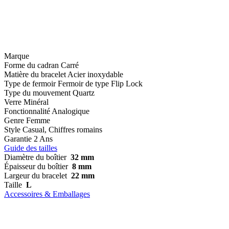
Marque
Forme du cadran
Carré
Matière du bracelet
Acier inoxydable
Type de fermoir
Fermoir de type Flip Lock
Type du mouvement
Quartz
Verre
Minéral
Fonctionnalité
Analogique
Genre
Femme
Style
Casual, Chiffres romains
Garantie
2 Ans
Guide des tailles
Diamètre du boîtier
32 mm
Épaisseur du boîtier
8 mm
Largeur du bracelet
22 mm
Taille
L
Accessoires & Emballages