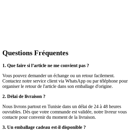
Questions Fréquentes
1. Que faire si l’article ne me convient pas ?
Vous pouvez demander un échange ou un retour facilement.
Contactez notre service client via WhatsApp ou par téléphone pour
organiser le retour de l'article dans son emballage d'origine.
2. Délai de livraison ?
Nous livrons partout en Tunisie dans un délai de 24 à 48 heures
ouvrables. Dès que votre commande est validée, notre livreur vous
contacte pour convenir du moment de la livraison.
3. Un emballage cadeau est-il disponible ?