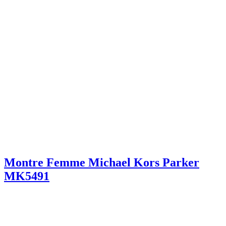
Montre Femme Michael Kors Parker
MK5491