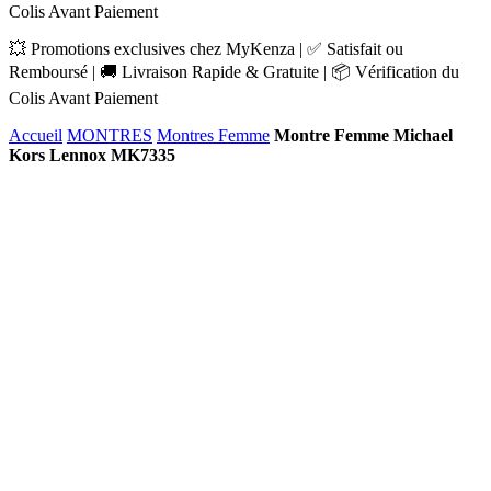
Colis Avant Paiement
💥 Promotions exclusives chez MyKenza | ✅ Satisfait ou
Remboursé | 🚚 Livraison Rapide & Gratuite | 📦 Vérification du
Colis Avant Paiement
Accueil
MONTRES
Montres Femme
Montre Femme Michael
Kors Lennox MK7335