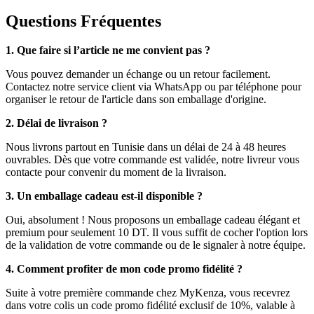
Questions Fréquentes
1. Que faire si l’article ne me convient pas ?
Vous pouvez demander un échange ou un retour facilement.
Contactez notre service client via WhatsApp ou par téléphone pour
organiser le retour de l'article dans son emballage d'origine.
2. Délai de livraison ?
Nous livrons partout en Tunisie dans un délai de 24 à 48 heures
ouvrables. Dès que votre commande est validée, notre livreur vous
contacte pour convenir du moment de la livraison.
3. Un emballage cadeau est-il disponible ?
Oui, absolument ! Nous proposons un emballage cadeau élégant et
premium pour seulement 10 DT. Il vous suffit de cocher l'option lors
de la validation de votre commande ou de le signaler à notre équipe.
4. Comment profiter de mon code promo fidélité ?
Suite à votre première commande chez MyKenza, vous recevrez
dans votre colis un code promo fidélité exclusif de 10%, valable à