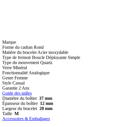
Marque
Forme du cadran
Rond
Matière du bracelet
Acier inoxydable
Type de fermoir
Boucle Déployante Simple
Type du mouvement
Quartz
Verre
Minéral
Fonctionnalité
Analogique
Genre
Femme
Style
Casual
Garantie
2 Ans
Guide des tailles
Diamètre du boîtier
37 mm
Épaisseur du boîtier
12 mm
Largeur du bracelet
20 mm
Taille
M
Accessoires & Emballages