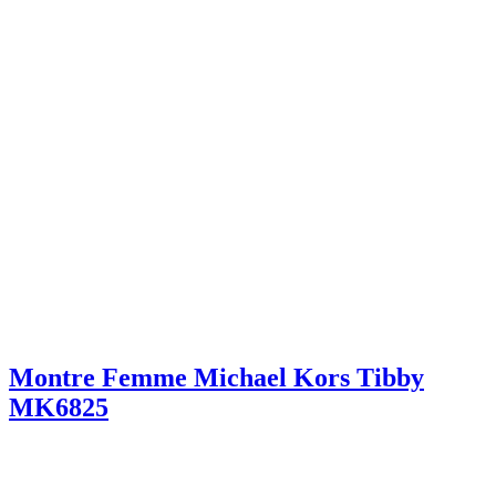
Montre Femme Michael Kors Tibby
MK6825