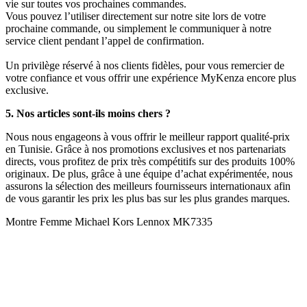
vie sur toutes vos prochaines commandes.
Vous pouvez l’utiliser directement sur notre site lors de votre
prochaine commande, ou simplement le communiquer à notre
service client pendant l’appel de confirmation.
Un privilège réservé à nos clients fidèles, pour vous remercier de
votre confiance et vous offrir une expérience MyKenza encore plus
exclusive.
5. Nos articles sont-ils moins chers ?
Nous nous engageons à vous offrir le meilleur rapport qualité-prix
en Tunisie. Grâce à nos promotions exclusives et nos partenariats
directs, vous profitez de prix très compétitifs sur des produits 100%
originaux. De plus, grâce à une équipe d’achat expérimentée, nous
assurons la sélection des meilleurs fournisseurs internationaux afin
de vous garantir les prix les plus bas sur les plus grandes marques.
Montre Femme Michael Kors Lennox MK7335