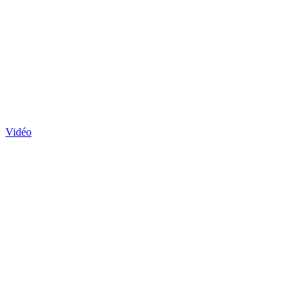
Vidéo