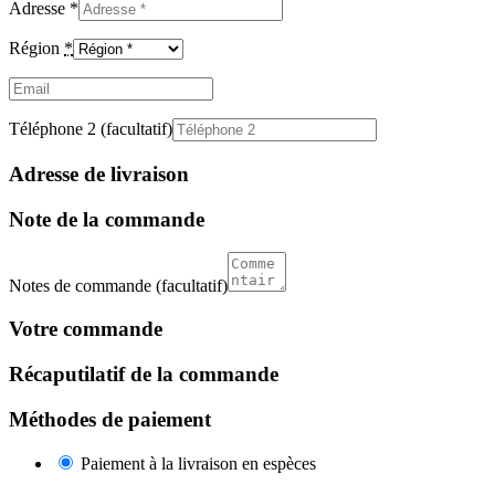
Adresse
*
Région
*
Email
(facultatif)
Téléphone 2
(facultatif)
Adresse de livraison
Note de la commande
Notes de commande
(facultatif)
Votre commande
Récaputilatif de la commande
Méthodes de paiement
Paiement à la livraison en espèces