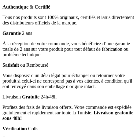
Authentique
&
Certifié
Tous nos produits sont 100% originaux, certifiés et issus directement
des distributeurs officiels de la marque.
Garantie
2 ans
À la réception de votre commande, vous bénéficiez d’une garantie
totale de 2 ans sur votre produit pour tout défaut de fabrication ou
problème technique.
Satisfait
ou Remboursé
Vous disposez d'un délai légal pour échanger ou retourner votre
produit si celui-ci ne correspond pas à vos attentes, à condition qu'il
soit renvoyé dans son emballage d'origine intact.
Livraison
Gratuite
24h/48h
Profitez des frais de livraison offerts. Votre commande est expédiée
gratuitement et rapidement sur toute la Tunisie.
Livraison gratouite
sous 48h!
Vérification
Colis