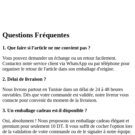
Questions Fréquentes
1. Que faire si l’article ne me convient pas ?
Vous pouvez demander un échange ou un retour facilement.
Contactez notre service client via WhatsApp ou par téléphone pour
organiser le retour de l'article dans son emballage d'origine.
2. Délai de livraison ?
Nous livrons partout en Tunisie dans un délai de 24 à 48 heures
ouvrables. Dès que votre commande est validée, notre livreur vous
contacte pour convenir du moment de la livraison.
3. Un emballage cadeau est-il disponible ?
Oui, absolument ! Nous proposons un emballage cadeau élégant et
premium pour seulement 10 DT. Il vous suffit de cocher l'option lors
de la validation de votre commande ou de le signaler à notre équipe.