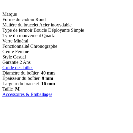
Marque
Forme du cadran
Rond
Matière du bracelet
Acier inoxydable
Type de fermoir
Boucle Déployante Simple
Type du mouvement
Quartz
Verre
Minéral
Fonctionnalité
Chronographe
Genre
Femme
Style
Casual
Garantie
2 Ans
Guide des tailles
Diamètre du boîtier
40 mm
Épaisseur du boîtier
9 mm
Largeur du bracelet
16 mm
Taille
M
Accessoires & Emballages