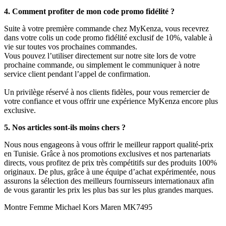
4. Comment profiter de mon code promo fidélité ?
Suite à votre première commande chez MyKenza, vous recevrez
dans votre colis un code promo fidélité exclusif de 10%, valable à
vie sur toutes vos prochaines commandes.
Vous pouvez l’utiliser directement sur notre site lors de votre
prochaine commande, ou simplement le communiquer à notre
service client pendant l’appel de confirmation.
Un privilège réservé à nos clients fidèles, pour vous remercier de
votre confiance et vous offrir une expérience MyKenza encore plus
exclusive.
5. Nos articles sont-ils moins chers ?
Nous nous engageons à vous offrir le meilleur rapport qualité-prix
en Tunisie. Grâce à nos promotions exclusives et nos partenariats
directs, vous profitez de prix très compétitifs sur des produits 100%
originaux. De plus, grâce à une équipe d’achat expérimentée, nous
assurons la sélection des meilleurs fournisseurs internationaux afin
de vous garantir les prix les plus bas sur les plus grandes marques.
Montre Femme Michael Kors Maren MK7495