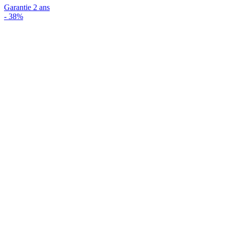
Garantie 2 ans
-
38%