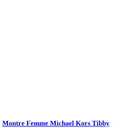
Montre Femme Michael Kors Tibby