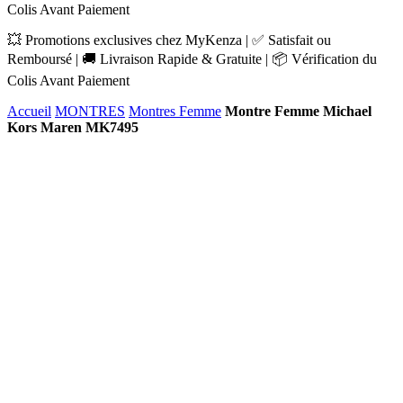
Colis Avant Paiement
💥 Promotions exclusives chez MyKenza | ✅ Satisfait ou
Remboursé | 🚚 Livraison Rapide & Gratuite | 📦 Vérification du
Colis Avant Paiement
Accueil
MONTRES
Montres Femme
Montre Femme Michael
Kors Maren MK7495