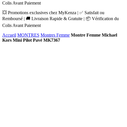
Colis Avant Paiement
💥 Promotions exclusives chez MyKenza | ✅ Satisfait ou
Remboursé | 🚚 Livraison Rapide & Gratuite | 📦 Vérification du
Colis Avant Paiement
Accueil
MONTRES
Montres Femme
Montre Femme Michael
Kors Mini Pilot Pavé MK7367