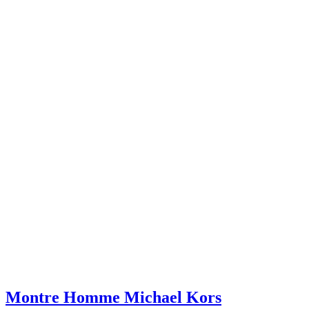
Montre Homme Michael Kors