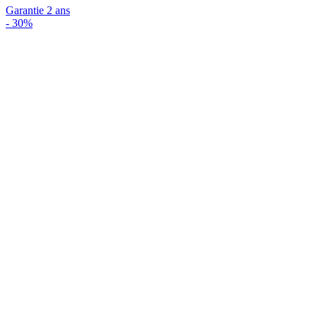
Garantie 2 ans
-
30%