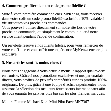
4. Comment profiter de mon code promo fidélité ?
Suite à votre première commande chez MyKenza, vous recevrez
dans votre colis un code promo fidélité exclusif de 10%, valable à
vie sur toutes vos prochaines commandes.
Vous pouvez l’utiliser directement sur notre site lors de votre
prochaine commande, ou simplement le communiquer à notre
service client pendant l’appel de confirmation.
Un privilège réservé à nos clients fidèles, pour vous remercier de
votre confiance et vous offrir une expérience MyKenza encore plus
exclusive.
5. Nos articles sont-ils moins chers ?
Nous nous engageons à vous offrir le meilleur rapport qualité-prix
en Tunisie. Grâce à nos promotions exclusives et nos partenariats
directs, vous profitez de prix très compétitifs sur des produits 100%
originaux. De plus, grâce à une équipe d’achat expérimentée, nous
assurons la sélection des meilleurs fournisseurs internationaux afin
de vous garantir les prix les plus bas sur les plus grandes marques.
Montre Femme Michael Kors Mini Pilot Pavé MK7367