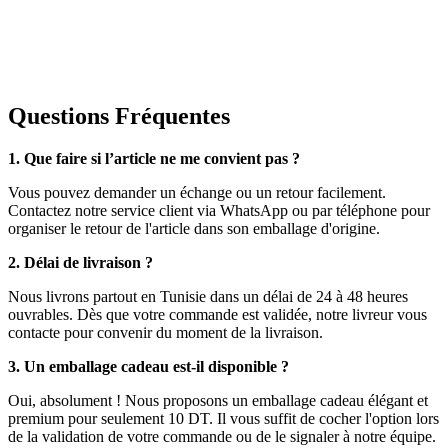
Questions Fréquentes
1. Que faire si l’article ne me convient pas ?
Vous pouvez demander un échange ou un retour facilement.
Contactez notre service client via WhatsApp ou par téléphone pour
organiser le retour de l'article dans son emballage d'origine.
2. Délai de livraison ?
Nous livrons partout en Tunisie dans un délai de 24 à 48 heures
ouvrables. Dès que votre commande est validée, notre livreur vous
contacte pour convenir du moment de la livraison.
3. Un emballage cadeau est-il disponible ?
Oui, absolument ! Nous proposons un emballage cadeau élégant et
premium pour seulement 10 DT. Il vous suffit de cocher l'option lors
de la validation de votre commande ou de le signaler à notre équipe.