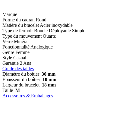
Marque
Forme du cadran
Rond
Matière du bracelet
Acier inoxydable
Type de fermoir
Boucle Déployante Simple
Type du mouvement
Quartz
Verre
Minéral
Fonctionnalité
Analogique
Genre
Femme
Style
Casual
Garantie
2 Ans
Guide des tailles
Diamètre du boîtier
36 mm
Épaisseur du boîtier
10 mm
Largeur du bracelet
18 mm
Taille
M
Accessoires & Emballages