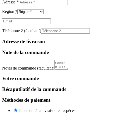
Adresse
*
Région
*
Email
(facultatif)
Téléphone 2
(facultatif)
Adresse de livraison
Note de la commande
Notes de commande
(facultatif)
Votre commande
Récaputilatif de la commande
Méthodes de paiement
Paiement à la livraison en espèces