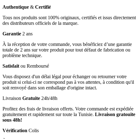
Authentique
&
Certifié
Tous nos produits sont 100% originaux, certifiés et issus directement
des distributeurs officiels de la marque.
Garantie
2 ans
À la réception de votre commande, vous bénéficiez d’une garantie
totale de 2 ans sur votre produit pour tout défaut de fabrication ou
problème technique.
Satisfait
ou Remboursé
Vous disposez d'un délai légal pour échanger ou retourner votre
produit si celui-ci ne correspond pas à vos attentes, à condition qu'il
soit renvoyé dans son emballage d'origine intact.
Livraison
Gratuite
24h/48h
Profitez des frais de livraison offerts. Votre commande est expédiée
gratuitement et rapidement sur toute la Tunisie.
Livraison gratouite
sous 48h!
Vérification
Colis