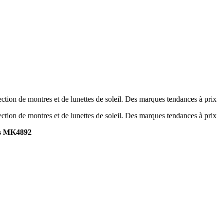
tion de montres et de lunettes de soleil. Des marques tendances à prix
tion de montres et de lunettes de soleil. Des marques tendances à prix
s MK4892