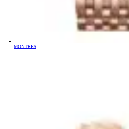
MONTRES