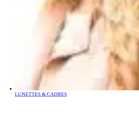
LUNETTES & CADRES