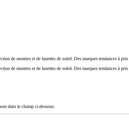
tion de montres et de lunettes de soleil. Des marques tendances à prix
tion de montres et de lunettes de soleil. Des marques tendances à prix
n nom dans le champ ci-dessous: