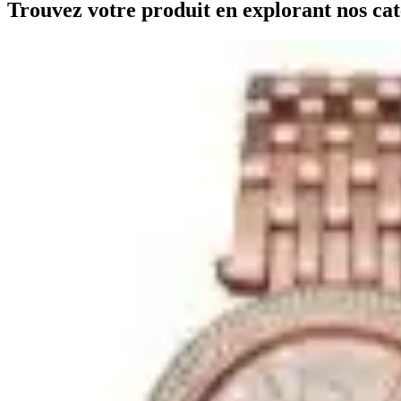
Trouvez votre produit en explorant nos cat