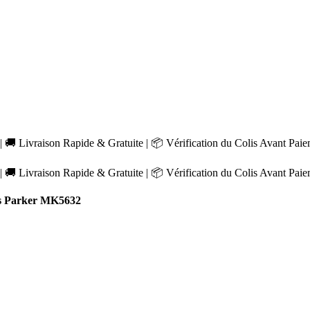
 🚚 Livraison Rapide & Gratuite | 📦 Vérification du Colis Avant Pai
 🚚 Livraison Rapide & Gratuite | 📦 Vérification du Colis Avant Pai
s Parker MK5632