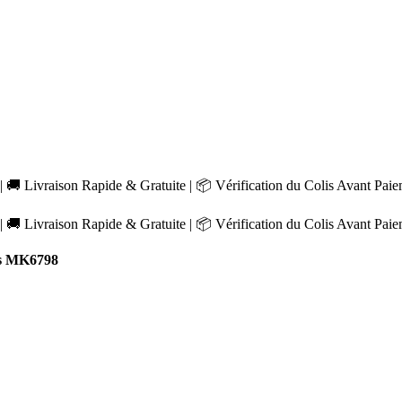
 🚚 Livraison Rapide & Gratuite | 📦 Vérification du Colis Avant Pai
 🚚 Livraison Rapide & Gratuite | 📦 Vérification du Colis Avant Pai
s MK6798