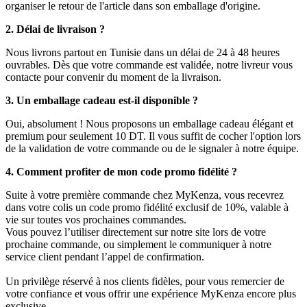
organiser le retour de l'article dans son emballage d'origine.
2. Délai de livraison ?
Nous livrons partout en Tunisie dans un délai de 24 à 48 heures
ouvrables. Dès que votre commande est validée, notre livreur vous
contacte pour convenir du moment de la livraison.
3. Un emballage cadeau est-il disponible ?
Oui, absolument ! Nous proposons un emballage cadeau élégant et
premium pour seulement 10 DT. Il vous suffit de cocher l'option lors
de la validation de votre commande ou de le signaler à notre équipe.
4. Comment profiter de mon code promo fidélité ?
Suite à votre première commande chez MyKenza, vous recevrez
dans votre colis un code promo fidélité exclusif de 10%, valable à
vie sur toutes vos prochaines commandes.
Vous pouvez l’utiliser directement sur notre site lors de votre
prochaine commande, ou simplement le communiquer à notre
service client pendant l’appel de confirmation.
Un privilège réservé à nos clients fidèles, pour vous remercier de
votre confiance et vous offrir une expérience MyKenza encore plus
exclusive.