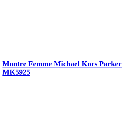
Montre Femme Michael Kors Parker
MK5925