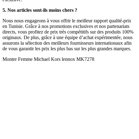
5. Nos articles sont-ils moins chers ?
Nous nous engageons à vous offrir le meilleur rapport qualité-prix
en Tunisie. Grâce à nos promotions exclusives et nos partenariats
directs, vous profitez de prix très compétitifs sur des produits 100%
originaux. De plus, grâce à une équipe d’achat expérimentée, nous
assurons la sélection des meilleurs fournisseurs internationaux afin
de vous garantir les prix les plus bas sur les plus grandes marques.
Montre Femme Michael Kors lennox MK7278