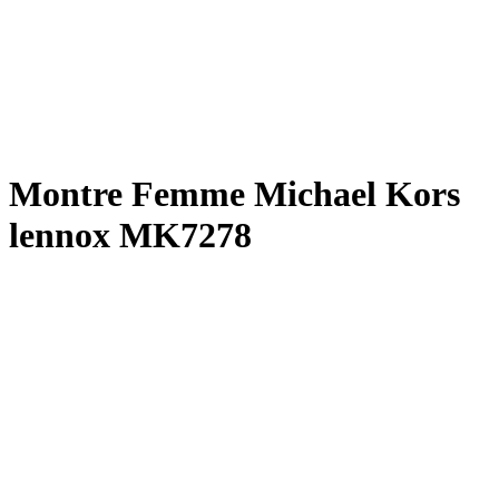
Montre Femme Michael Kors
lennox MK7278