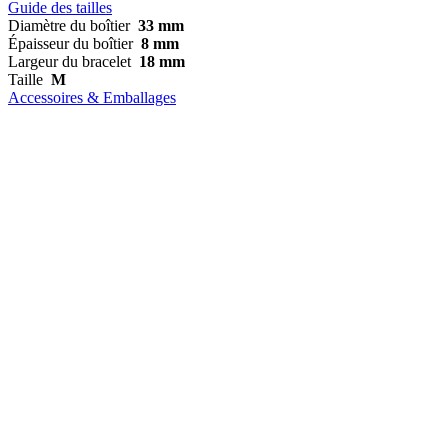
Guide des tailles
Diamètre du boîtier
33 mm
Épaisseur du boîtier
8 mm
Largeur du bracelet
18 mm
Taille
M
Accessoires & Emballages