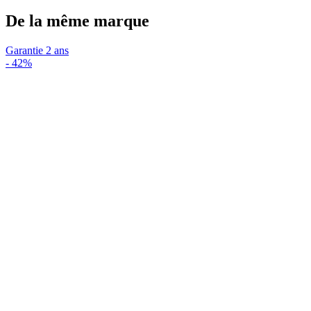
De la même marque
Garantie 2 ans
-
42%