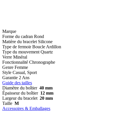
Marque
Forme du cadran
Rond
Matière du bracelet
Silicone
Type de fermoir
Boucle Ardillon
Type du mouvement
Quartz
Verre
Minéral
Fonctionnalité
Chronographe
Genre
Femme
Style
Casual, Sport
Garantie
2 Ans
Guide des tailles
Diamètre du boîtier
40 mm
Épaisseur du boîtier
12 mm
Largeur du bracelet
20 mm
Taille
M
Accessoires & Emballages