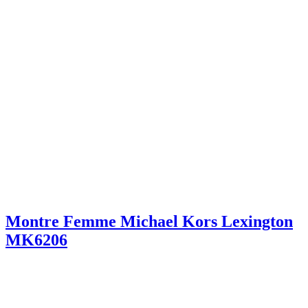
Montre Femme Michael Kors Lexington
MK6206