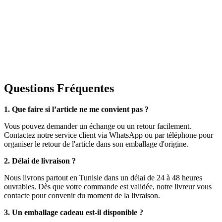
Questions Fréquentes
1. Que faire si l’article ne me convient pas ?
Vous pouvez demander un échange ou un retour facilement.
Contactez notre service client via WhatsApp ou par téléphone pour
organiser le retour de l'article dans son emballage d'origine.
2. Délai de livraison ?
Nous livrons partout en Tunisie dans un délai de 24 à 48 heures
ouvrables. Dès que votre commande est validée, notre livreur vous
contacte pour convenir du moment de la livraison.
3. Un emballage cadeau est-il disponible ?