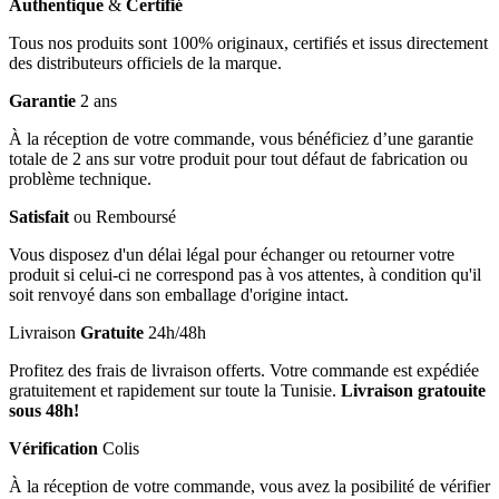
Authentique
&
Certifié
Tous nos produits sont 100% originaux, certifiés et issus directement
des distributeurs officiels de la marque.
Garantie
2 ans
À la réception de votre commande, vous bénéficiez d’une garantie
totale de 2 ans sur votre produit pour tout défaut de fabrication ou
problème technique.
Satisfait
ou Remboursé
Vous disposez d'un délai légal pour échanger ou retourner votre
produit si celui-ci ne correspond pas à vos attentes, à condition qu'il
soit renvoyé dans son emballage d'origine intact.
Livraison
Gratuite
24h/48h
Profitez des frais de livraison offerts. Votre commande est expédiée
gratuitement et rapidement sur toute la Tunisie.
Livraison gratouite
sous 48h!
Vérification
Colis
À la réception de votre commande, vous avez la posibilité de vérifier