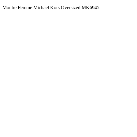
Montre Femme Michael Kors Oversized MK6945