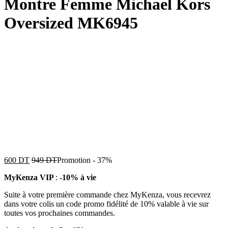
Montre Femme Michael Kors
Oversized MK6945
600
DT
949
DT
Promotion
-
37%
MyKenza VIP
:
-10% à vie
Suite à votre première commande chez MyKenza, vous recevrez
dans votre colis un code promo fidélité de 10% valable à vie sur
toutes vos prochaines commandes.