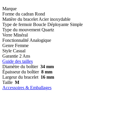
Marque
Forme du cadran
Rond
Matière du bracelet
Acier inoxydable
Type de fermoir
Boucle Déployante Simple
Type du mouvement
Quartz
Verre
Minéral
Fonctionnalité
Analogique
Genre
Femme
Style
Casual
Garantie
2 Ans
Guide des tailles
Diamètre du boîtier
34 mm
Épaisseur du boîtier
8 mm
Largeur du bracelet
16 mm
Taille
M
Accessoires & Emballages