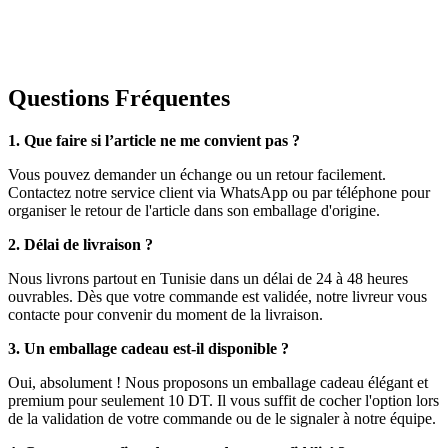
Questions Fréquentes
1. Que faire si l’article ne me convient pas ?
Vous pouvez demander un échange ou un retour facilement.
Contactez notre service client via WhatsApp ou par téléphone pour
organiser le retour de l'article dans son emballage d'origine.
2. Délai de livraison ?
Nous livrons partout en Tunisie dans un délai de 24 à 48 heures
ouvrables. Dès que votre commande est validée, notre livreur vous
contacte pour convenir du moment de la livraison.
3. Un emballage cadeau est-il disponible ?
Oui, absolument ! Nous proposons un emballage cadeau élégant et
premium pour seulement 10 DT. Il vous suffit de cocher l'option lors
de la validation de votre commande ou de le signaler à notre équipe.