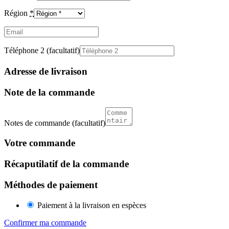
Région
*
Email
(facultatif)
Téléphone 2
(facultatif)
Adresse de livraison
Note de la commande
Notes de commande
(facultatif)
Votre commande
Récaputilatif de la commande
Méthodes de paiement
Paiement à la livraison en espèces
Confirmer ma commande