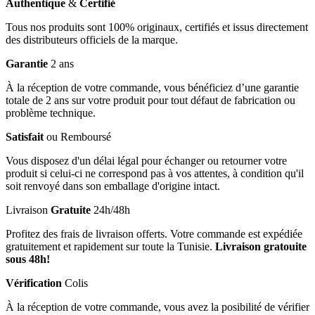
Authentique
&
Certifié
Tous nos produits sont 100% originaux, certifiés et issus directement
des distributeurs officiels de la marque.
Garantie
2 ans
À la réception de votre commande, vous bénéficiez d’une garantie
totale de 2 ans sur votre produit pour tout défaut de fabrication ou
problème technique.
Satisfait
ou Remboursé
Vous disposez d'un délai légal pour échanger ou retourner votre
produit si celui-ci ne correspond pas à vos attentes, à condition qu'il
soit renvoyé dans son emballage d'origine intact.
Livraison
Gratuite
24h/48h
Profitez des frais de livraison offerts. Votre commande est expédiée
gratuitement et rapidement sur toute la Tunisie.
Livraison gratouite
sous 48h!
Vérification
Colis
À la réception de votre commande, vous avez la posibilité de vérifier