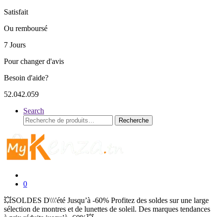
Satisfait
Ou remboursé
7 Jours
Pour changer d'avis
Besoin d'aide?
52.042.059
Search
Recherche
Recherche
pour :
0
💥SOLDES D\\\'été Jusqu’à -60% Profitez des soldes sur une large
sélection de montres et de lunettes de soleil. Des marques tendances