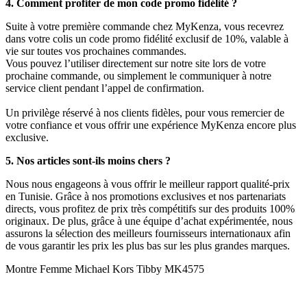
4. Comment profiter de mon code promo fidélité ?
Suite à votre première commande chez MyKenza, vous recevrez
dans votre colis un code promo fidélité exclusif de 10%, valable à
vie sur toutes vos prochaines commandes.
Vous pouvez l’utiliser directement sur notre site lors de votre
prochaine commande, ou simplement le communiquer à notre
service client pendant l’appel de confirmation.
Un privilège réservé à nos clients fidèles, pour vous remercier de
votre confiance et vous offrir une expérience MyKenza encore plus
exclusive.
5. Nos articles sont-ils moins chers ?
Nous nous engageons à vous offrir le meilleur rapport qualité-prix
en Tunisie. Grâce à nos promotions exclusives et nos partenariats
directs, vous profitez de prix très compétitifs sur des produits 100%
originaux. De plus, grâce à une équipe d’achat expérimentée, nous
assurons la sélection des meilleurs fournisseurs internationaux afin
de vous garantir les prix les plus bas sur les plus grandes marques.
Montre Femme Michael Kors Tibby MK4575