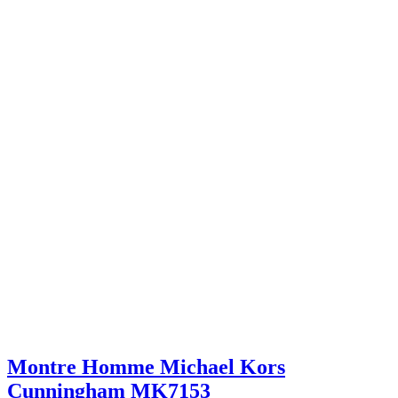
Montre Homme Michael Kors
Cunningham MK7153