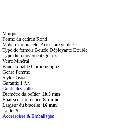
Marque
Forme du cadran
Rond
Matière du bracelet
Acier inoxydable
Type de fermoir
Boucle Déployante Double
Type du mouvement
Quartz
Verre
Minéral
Fonctionnalité
Chronographe
Genre
Femme
Style
Casual
Garantie
1 An
Guide des tailles
Diamètre du boîtier
28,5 mm
Épaisseur du boîtier
8,5 mm
Largeur du bracelet
16 mm
Taille
S
Accessoires & Emballages