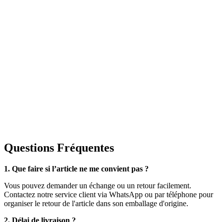
Questions Fréquentes
1. Que faire si l’article ne me convient pas ?
Vous pouvez demander un échange ou un retour facilement.
Contactez notre service client via WhatsApp ou par téléphone pour
organiser le retour de l'article dans son emballage d'origine.
2. Délai de livraison ?