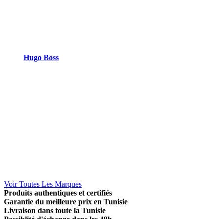
Hugo Boss
Voir Toutes Les Marques
Produits authentiques et certifiés
Garantie du meilleure prix en Tunisie
Livraison dans toute la Tunisie