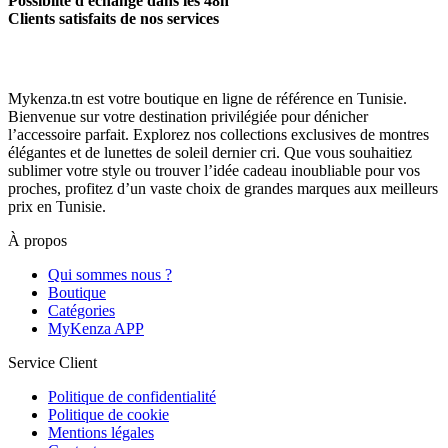
Possiblité d'échange dans les 48h
Clients satisfaits de nos services
Mykenza.tn est votre boutique en ligne de référence en Tunisie.
Bienvenue sur votre destination privilégiée pour dénicher
l’accessoire parfait. Explorez nos collections exclusives de montres
élégantes et de lunettes de soleil dernier cri. Que vous souhaitiez
sublimer votre style ou trouver l’idée cadeau inoubliable pour vos
proches, profitez d’un vaste choix de grandes marques aux meilleurs
prix en Tunisie.
À propos
Qui sommes nous ?
Boutique
Catégories
MyKenza APP
Service Client
Politique de confidentialité
Politique de cookie
Mentions légales