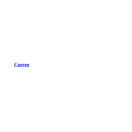
Curren