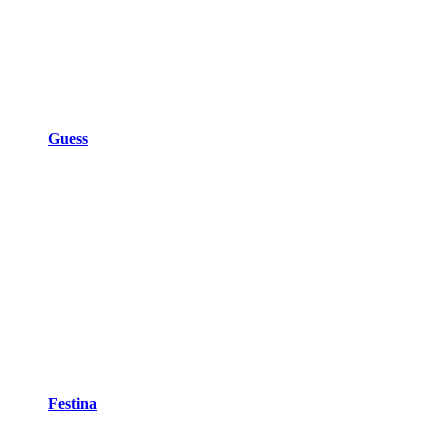
Guess
Festina