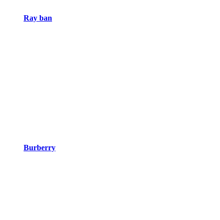
Ray ban
Burberry