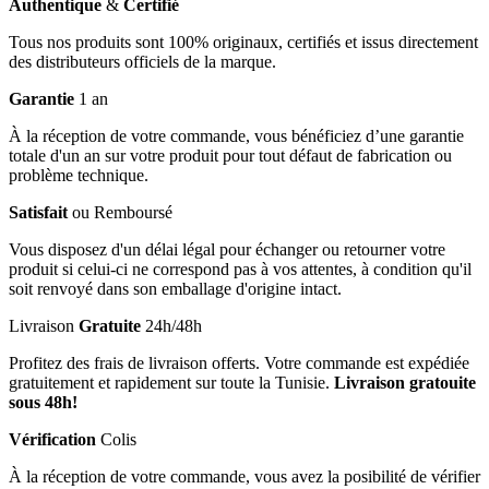
Authentique
&
Certifié
Tous nos produits sont 100% originaux, certifiés et issus directement
des distributeurs officiels de la marque.
Garantie
1 an
À la réception de votre commande, vous bénéficiez d’une garantie
totale d'un an sur votre produit pour tout défaut de fabrication ou
problème technique.
Satisfait
ou Remboursé
Vous disposez d'un délai légal pour échanger ou retourner votre
produit si celui-ci ne correspond pas à vos attentes, à condition qu'il
soit renvoyé dans son emballage d'origine intact.
Livraison
Gratuite
24h/48h
Profitez des frais de livraison offerts. Votre commande est expédiée
gratuitement et rapidement sur toute la Tunisie.
Livraison gratouite
sous 48h!
Vérification
Colis
À la réception de votre commande, vous avez la posibilité de vérifier