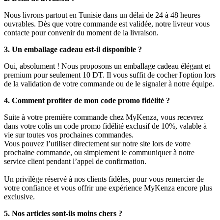
Nous livrons partout en Tunisie dans un délai de 24 à 48 heures
ouvrables. Dès que votre commande est validée, notre livreur vous
contacte pour convenir du moment de la livraison.
3. Un emballage cadeau est-il disponible ?
Oui, absolument ! Nous proposons un emballage cadeau élégant et
premium pour seulement 10 DT. Il vous suffit de cocher l'option lors
de la validation de votre commande ou de le signaler à notre équipe.
4. Comment profiter de mon code promo fidélité ?
Suite à votre première commande chez MyKenza, vous recevrez
dans votre colis un code promo fidélité exclusif de 10%, valable à
vie sur toutes vos prochaines commandes.
Vous pouvez l’utiliser directement sur notre site lors de votre
prochaine commande, ou simplement le communiquer à notre
service client pendant l’appel de confirmation.
Un privilège réservé à nos clients fidèles, pour vous remercier de
votre confiance et vous offrir une expérience MyKenza encore plus
exclusive.
5. Nos articles sont-ils moins chers ?