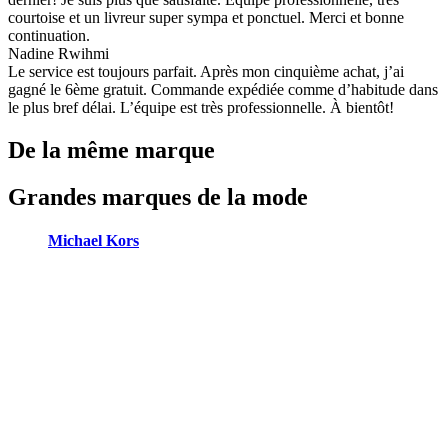
courtoise et un livreur super sympa et ponctuel. Merci et bonne
continuation.
Nadine Rwihmi
Le service est toujours parfait. Après mon cinquième achat, j’ai
gagné le 6ème gratuit. Commande expédiée comme d’habitude dans
le plus bref délai. L’équipe est très professionnelle. À bientôt!
De la même marque
Grandes marques de la mode
Michael Kors