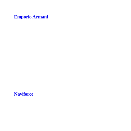
Emporio Armani
Naviforce