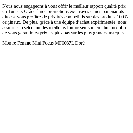
Nous nous engageons à vous offrir le meilleur rapport qualité-prix
en Tunisie. Grâce à nos promotions exclusives et nos partenariats
directs, vous profitez de prix très compétitifs sur des produits 100%
originaux. De plus, grâce à une équipe d’achat expérimentée, nous
assurons la sélection des meilleurs fournisseurs internationaux afin
de vous garantir les prix les plus bas sur les plus grandes marques.
Montre Femme Mini Focus MF0037L Doré