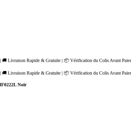
 🚚 Livraison Rapide & Gratuite | 📦 Vérification du Colis Avant Pai
 🚚 Livraison Rapide & Gratuite | 📦 Vérification du Colis Avant Pai
MF0222L Noir