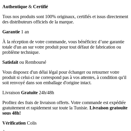
Authentique
&
Certifié
Tous nos produits sont 100% originaux, certifiés et issus directement
des distributeurs officiels de la marque.
Garantie
1 an
À la réception de votre commande, vous bénéficiez d’une garantie
totale d'un an sur votre produit pour tout défaut de fabrication ou
problème technique.
Satisfait
ou Remboursé
Vous disposez d'un délai légal pour échanger ou retourner votre
produit si celui-ci ne correspond pas à vos attentes, à condition qu'il
soit renvoyé dans son emballage d'origine intact.
Livraison
Gratuite
24h/48h
Profitez des frais de livraison offerts. Votre commande est expédiée
gratuitement et rapidement sur toute la Tunisie.
Livraison gratouite
sous 48h!
Vérification
Colis