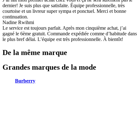
dernier! Je suis plus que satisfaite. Équipe professionnelle, très
courtoise et un livreur super sympa et ponctuel. Merci et bonne
continuation.
Nadine Rwihmi
Le service est toujours parfait. Après mon cinquième achat, j’ai
gagné le 6ème gratuit. Commande expédiée comme d’habitude dans
le plus bref délai. L’équipe est très professionnelle. À bientôt!
De la même marque
Grandes marques de la mode
Burberry