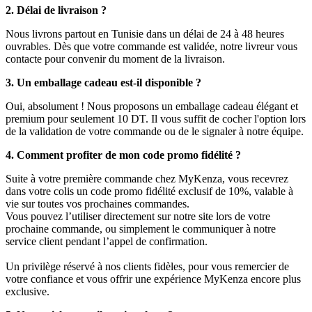
2. Délai de livraison ?
Nous livrons partout en Tunisie dans un délai de 24 à 48 heures
ouvrables. Dès que votre commande est validée, notre livreur vous
contacte pour convenir du moment de la livraison.
3. Un emballage cadeau est-il disponible ?
Oui, absolument ! Nous proposons un emballage cadeau élégant et
premium pour seulement 10 DT. Il vous suffit de cocher l'option lors
de la validation de votre commande ou de le signaler à notre équipe.
4. Comment profiter de mon code promo fidélité ?
Suite à votre première commande chez MyKenza, vous recevrez
dans votre colis un code promo fidélité exclusif de 10%, valable à
vie sur toutes vos prochaines commandes.
Vous pouvez l’utiliser directement sur notre site lors de votre
prochaine commande, ou simplement le communiquer à notre
service client pendant l’appel de confirmation.
Un privilège réservé à nos clients fidèles, pour vous remercier de
votre confiance et vous offrir une expérience MyKenza encore plus
exclusive.