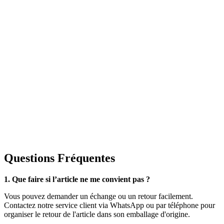
Questions Fréquentes
1. Que faire si l’article ne me convient pas ?
Vous pouvez demander un échange ou un retour facilement.
Contactez notre service client via WhatsApp ou par téléphone pour
organiser le retour de l'article dans son emballage d'origine.