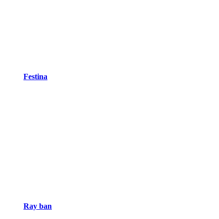
Festina
Ray ban