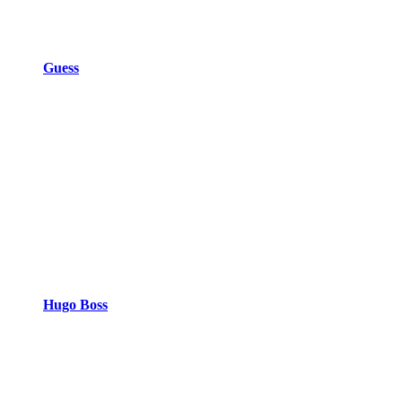
Guess
Hugo Boss