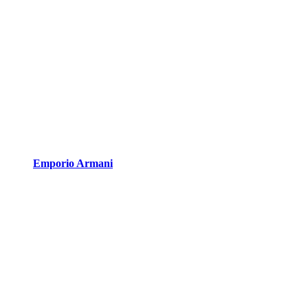
Emporio Armani