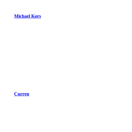
Michael Kors
Curren