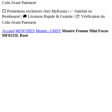
Colis Avant Paiement
💥 Promotions exclusives chez MyKenza | ✅ Satisfait ou
Remboursé | 🚚 Livraison Rapide & Gratuite | 📦 Vérification du
Colis Avant Paiement
Accueil
MONTRES
Montre -150DT
Montre Femme Mini Focus
MF0235L Rosé