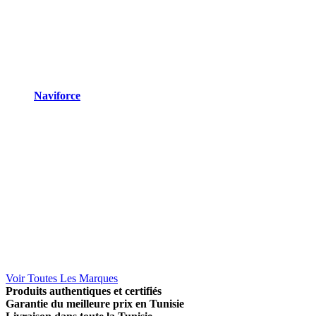
Naviforce
Voir Toutes Les Marques
Produits authentiques et certifiés
Garantie du meilleure prix en Tunisie