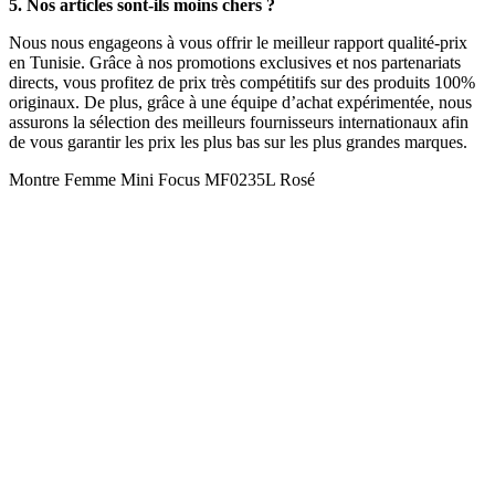
5. Nos articles sont-ils moins chers ?
Nous nous engageons à vous offrir le meilleur rapport qualité-prix
en Tunisie. Grâce à nos promotions exclusives et nos partenariats
directs, vous profitez de prix très compétitifs sur des produits 100%
originaux. De plus, grâce à une équipe d’achat expérimentée, nous
assurons la sélection des meilleurs fournisseurs internationaux afin
de vous garantir les prix les plus bas sur les plus grandes marques.
Montre Femme Mini Focus MF0235L Rosé