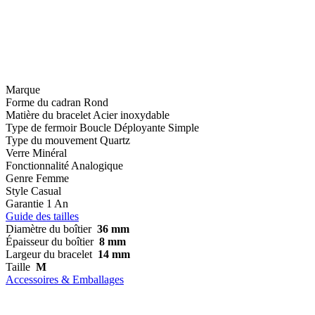
Marque
Forme du cadran
Rond
Matière du bracelet
Acier inoxydable
Type de fermoir
Boucle Déployante Simple
Type du mouvement
Quartz
Verre
Minéral
Fonctionnalité
Analogique
Genre
Femme
Style
Casual
Garantie
1 An
Guide des tailles
Diamètre du boîtier
36 mm
Épaisseur du boîtier
8 mm
Largeur du bracelet
14 mm
Taille
M
Accessoires & Emballages