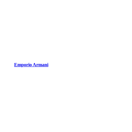
Emporio Armani