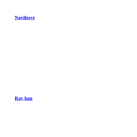
Naviforce
Ray ban