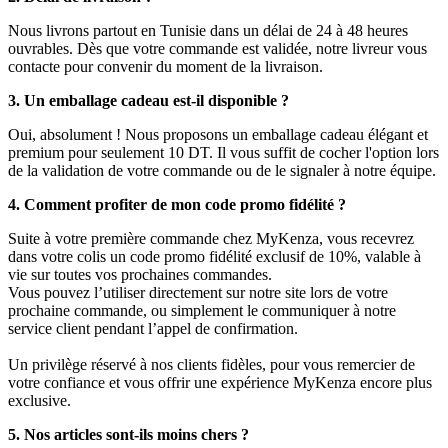
Nous livrons partout en Tunisie dans un délai de 24 à 48 heures
ouvrables. Dès que votre commande est validée, notre livreur vous
contacte pour convenir du moment de la livraison.
3. Un emballage cadeau est-il disponible ?
Oui, absolument ! Nous proposons un emballage cadeau élégant et
premium pour seulement 10 DT. Il vous suffit de cocher l'option lors
de la validation de votre commande ou de le signaler à notre équipe.
4. Comment profiter de mon code promo fidélité ?
Suite à votre première commande chez MyKenza, vous recevrez
dans votre colis un code promo fidélité exclusif de 10%, valable à
vie sur toutes vos prochaines commandes.
Vous pouvez l’utiliser directement sur notre site lors de votre
prochaine commande, ou simplement le communiquer à notre
service client pendant l’appel de confirmation.
Un privilège réservé à nos clients fidèles, pour vous remercier de
votre confiance et vous offrir une expérience MyKenza encore plus
exclusive.
5. Nos articles sont-ils moins chers ?