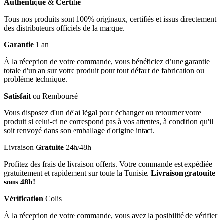
Authentique
&
Certifié
Tous nos produits sont 100% originaux, certifiés et issus directement
des distributeurs officiels de la marque.
Garantie
1 an
À la réception de votre commande, vous bénéficiez d’une garantie
totale d'un an sur votre produit pour tout défaut de fabrication ou
problème technique.
Satisfait
ou Remboursé
Vous disposez d'un délai légal pour échanger ou retourner votre
produit si celui-ci ne correspond pas à vos attentes, à condition qu'il
soit renvoyé dans son emballage d'origine intact.
Livraison
Gratuite
24h/48h
Profitez des frais de livraison offerts. Votre commande est expédiée
gratuitement et rapidement sur toute la Tunisie.
Livraison gratouite
sous 48h!
Vérification
Colis
À la réception de votre commande, vous avez la posibilité de vérifier