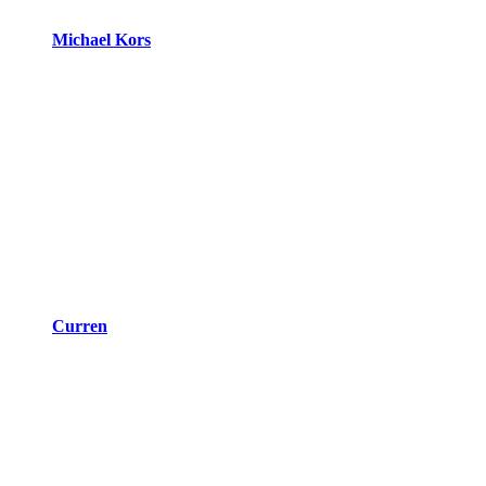
Michael Kors
Curren