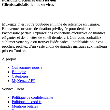
Possiblité d'échange dans les 48h
Clients satisfaits de nos services
Mykenza.tn est votre boutique en ligne de référence en Tunisie.
Bienvenue sur votre destination privilégiée pour dénicher
l’accessoire parfait. Explorez nos collections exclusives de montres
élégantes et de lunettes de soleil dernier cri. Que vous souhaitiez
sublimer votre style ou trouver l’idée cadeau inoubliable pour vos
proches, profitez d’un vaste choix de grandes marques aux meilleurs
prix en Tunisie.
À propos
Qui sommes nous ?
Boutique
Catégories
MyKenza APP
Service Client
Politique de confidentialité
Politique de cookie
Mentions légales