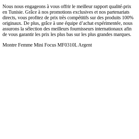
Nous nous engageons à vous offrir le meilleur rapport qualité-prix
en Tunisie. Grâce à nos promotions exclusives et nos partenariats
directs, vous profitez de prix très compétitifs sur des produits 100%
originaux. De plus, grâce à une équipe d’achat expérimentée, nous
assurons la sélection des meilleurs fournisseurs internationaux afin
de vous garantir les prix les plus bas sur les plus grandes marques.
Montre Femme Mini Focus MF0310L Argent