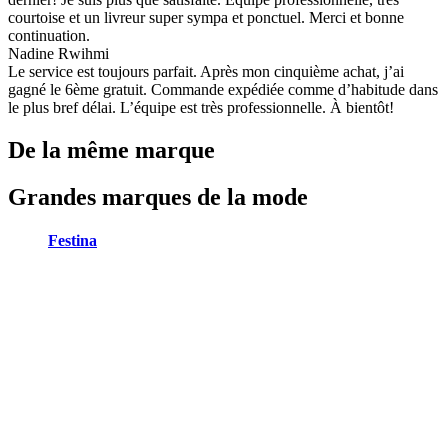
courtoise et un livreur super sympa et ponctuel. Merci et bonne
continuation.
Nadine Rwihmi
Le service est toujours parfait. Après mon cinquième achat, j’ai
gagné le 6ème gratuit. Commande expédiée comme d’habitude dans
le plus bref délai. L’équipe est très professionnelle. À bientôt!
De la même marque
Grandes marques de la mode
Festina