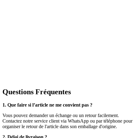
Questions Fréquentes
1. Que faire si l’article ne me convient pas ?
Vous pouvez demander un échange ou un retour facilement.
Contactez notre service client via WhatsApp ou par téléphone pour
organiser le retour de l'article dans son emballage d'origine.
2. Délai de livraison ?