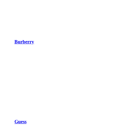
Burberry
Guess