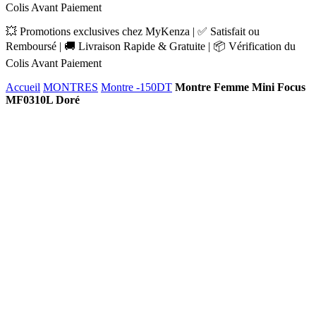
Colis Avant Paiement
💥 Promotions exclusives chez MyKenza | ✅ Satisfait ou
Remboursé | 🚚 Livraison Rapide & Gratuite | 📦 Vérification du
Colis Avant Paiement
Accueil
MONTRES
Montre -150DT
Montre Femme Mini Focus
MF0310L Doré