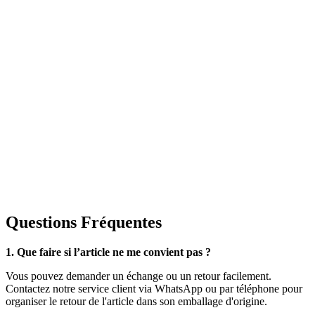
Questions Fréquentes
1. Que faire si l’article ne me convient pas ?
Vous pouvez demander un échange ou un retour facilement.
Contactez notre service client via WhatsApp ou par téléphone pour
organiser le retour de l'article dans son emballage d'origine.