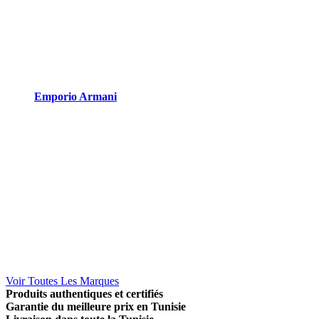
Emporio Armani
Voir Toutes Les Marques
Produits authentiques et certifiés
Garantie du meilleure prix en Tunisie