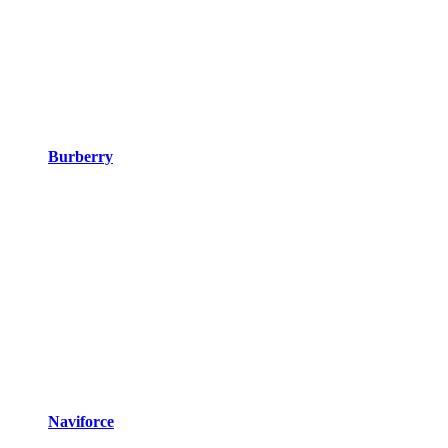
Burberry
Naviforce