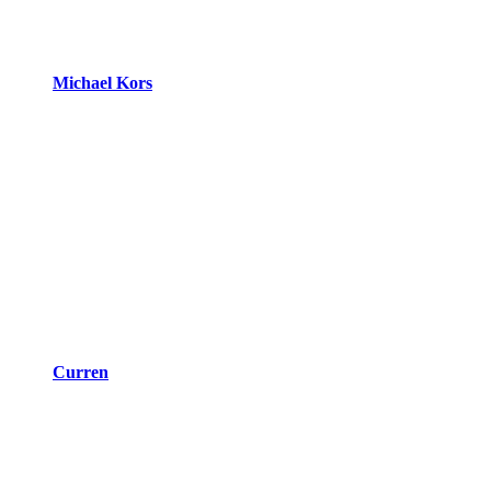
Michael Kors
Curren