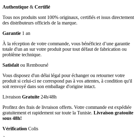
Authentique
&
Certifié
Tous nos produits sont 100% originaux, certifiés et issus directement
des distributeurs officiels de la marque.
Garantie
1 an
À la réception de votre commande, vous bénéficiez d’une garantie
totale d'un an sur votre produit pour tout défaut de fabrication ou
problème technique.
Satisfait
ou Remboursé
Vous disposez d'un délai légal pour échanger ou retourner votre
produit si celui-ci ne correspond pas à vos attentes, à condition qu'il
soit renvoyé dans son emballage d'origine intact.
Livraison
Gratuite
24h/48h
Profitez des frais de livraison offerts. Votre commande est expédiée
gratuitement et rapidement sur toute la Tunisie.
Livraison gratouite
sous 48h!
Vérification
Colis