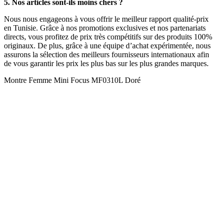
5. Nos articles sont-ils moins chers ?
Nous nous engageons à vous offrir le meilleur rapport qualité-prix
en Tunisie. Grâce à nos promotions exclusives et nos partenariats
directs, vous profitez de prix très compétitifs sur des produits 100%
originaux. De plus, grâce à une équipe d’achat expérimentée, nous
assurons la sélection des meilleurs fournisseurs internationaux afin
de vous garantir les prix les plus bas sur les plus grandes marques.
Montre Femme Mini Focus MF0310L Doré