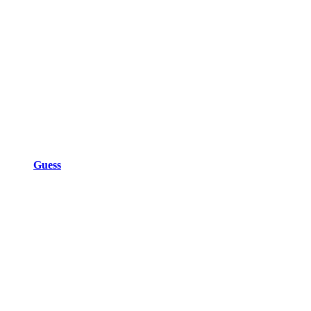
Guess