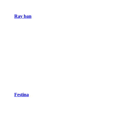
Ray ban
Festina