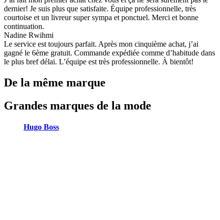
dernier! Je suis plus que satisfaite. Équipe professionnelle, très
courtoise et un livreur super sympa et ponctuel. Merci et bonne
continuation.
Nadine Rwihmi
Le service est toujours parfait. Après mon cinquième achat, j’ai
gagné le 6ème gratuit. Commande expédiée comme d’habitude dans
le plus bref délai. L’équipe est très professionnelle. À bientôt!
De la même marque
Grandes marques de la mode
Hugo Boss