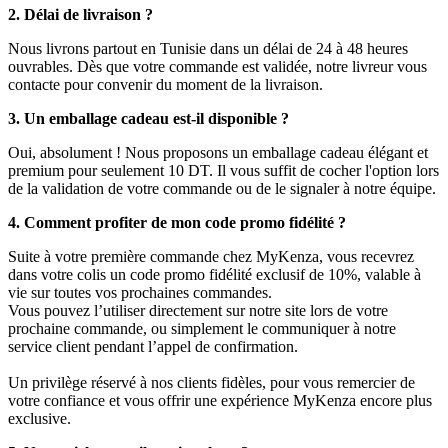
2. Délai de livraison ?
Nous livrons partout en Tunisie dans un délai de 24 à 48 heures
ouvrables. Dès que votre commande est validée, notre livreur vous
contacte pour convenir du moment de la livraison.
3. Un emballage cadeau est-il disponible ?
Oui, absolument ! Nous proposons un emballage cadeau élégant et
premium pour seulement 10 DT. Il vous suffit de cocher l'option lors
de la validation de votre commande ou de le signaler à notre équipe.
4. Comment profiter de mon code promo fidélité ?
Suite à votre première commande chez MyKenza, vous recevrez
dans votre colis un code promo fidélité exclusif de 10%, valable à
vie sur toutes vos prochaines commandes.
Vous pouvez l’utiliser directement sur notre site lors de votre
prochaine commande, ou simplement le communiquer à notre
service client pendant l’appel de confirmation.
Un privilège réservé à nos clients fidèles, pour vous remercier de
votre confiance et vous offrir une expérience MyKenza encore plus
exclusive.