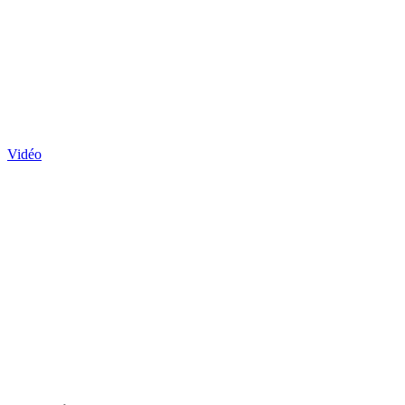
Vidéo