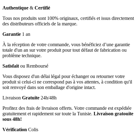
Authentique
&
Certifié
Tous nos produits sont 100% originaux, certifiés et issus directement
des distributeurs officiels de la marque.
Garantie
1 an
À la réception de votre commande, vous bénéficiez d’une garantie
totale d'un an sur votre produit pour tout défaut de fabrication ou
problème technique.
Satisfait
ou Remboursé
Vous disposez d'un délai légal pour échanger ou retourner votre
produit si celui-ci ne correspond pas à vos attentes, à condition qu'il
soit renvoyé dans son emballage d'origine intact.
Livraison
Gratuite
24h/48h
Profitez des frais de livraison offerts. Votre commande est expédiée
gratuitement et rapidement sur toute la Tunisie.
Livraison gratouite
sous 48h!
Vérification
Colis