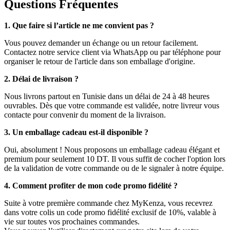
Questions Fréquentes
1. Que faire si l’article ne me convient pas ?
Vous pouvez demander un échange ou un retour facilement.
Contactez notre service client via WhatsApp ou par téléphone pour
organiser le retour de l'article dans son emballage d'origine.
2. Délai de livraison ?
Nous livrons partout en Tunisie dans un délai de 24 à 48 heures
ouvrables. Dès que votre commande est validée, notre livreur vous
contacte pour convenir du moment de la livraison.
3. Un emballage cadeau est-il disponible ?
Oui, absolument ! Nous proposons un emballage cadeau élégant et
premium pour seulement 10 DT. Il vous suffit de cocher l'option lors
de la validation de votre commande ou de le signaler à notre équipe.
4. Comment profiter de mon code promo fidélité ?
Suite à votre première commande chez MyKenza, vous recevrez
dans votre colis un code promo fidélité exclusif de 10%, valable à
vie sur toutes vos prochaines commandes.