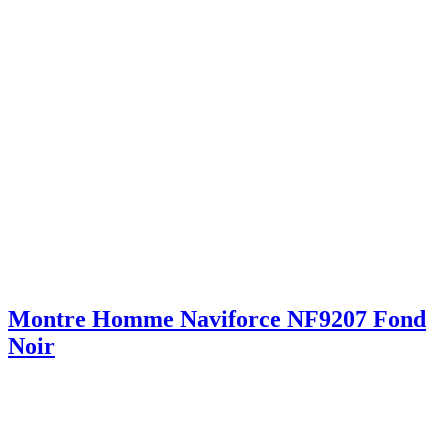
Montre Homme Naviforce NF9207 Fond
Noir