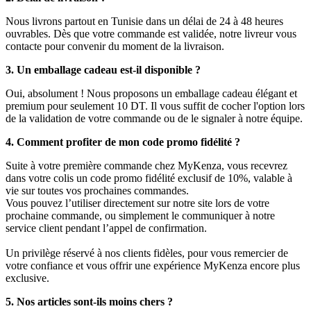
Nous livrons partout en Tunisie dans un délai de 24 à 48 heures
ouvrables. Dès que votre commande est validée, notre livreur vous
contacte pour convenir du moment de la livraison.
3. Un emballage cadeau est-il disponible ?
Oui, absolument ! Nous proposons un emballage cadeau élégant et
premium pour seulement 10 DT. Il vous suffit de cocher l'option lors
de la validation de votre commande ou de le signaler à notre équipe.
4. Comment profiter de mon code promo fidélité ?
Suite à votre première commande chez MyKenza, vous recevrez
dans votre colis un code promo fidélité exclusif de 10%, valable à
vie sur toutes vos prochaines commandes.
Vous pouvez l’utiliser directement sur notre site lors de votre
prochaine commande, ou simplement le communiquer à notre
service client pendant l’appel de confirmation.
Un privilège réservé à nos clients fidèles, pour vous remercier de
votre confiance et vous offrir une expérience MyKenza encore plus
exclusive.
5. Nos articles sont-ils moins chers ?