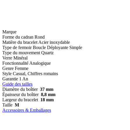
Marque
Forme du cadran
Rond
Matière du bracelet
Acier inoxydable
Type de fermoir
Boucle Déployante Simple
Type du mouvement
Quartz
Verre
Minéral
Fonctionnalité
Analogique
Genre
Femme
Style
Casual, Chiffres romains
Garantie
1 An
Guide des tailles
Diamètre du boîtier
37 mm
Épaisseur du boîtier
8,8 mm
Largeur du bracelet
18 mm
Taille
M
Accessoires & Emballages