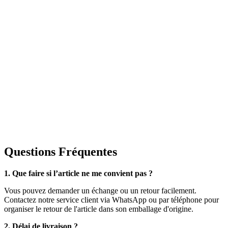
Questions Fréquentes
1. Que faire si l’article ne me convient pas ?
Vous pouvez demander un échange ou un retour facilement.
Contactez notre service client via WhatsApp ou par téléphone pour
organiser le retour de l'article dans son emballage d'origine.
2. Délai de livraison ?