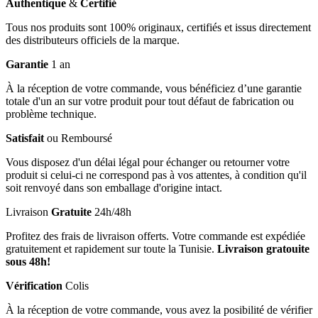
Authentique
&
Certifié
Tous nos produits sont 100% originaux, certifiés et issus directement
des distributeurs officiels de la marque.
Garantie
1 an
À la réception de votre commande, vous bénéficiez d’une garantie
totale d'un an sur votre produit pour tout défaut de fabrication ou
problème technique.
Satisfait
ou Remboursé
Vous disposez d'un délai légal pour échanger ou retourner votre
produit si celui-ci ne correspond pas à vos attentes, à condition qu'il
soit renvoyé dans son emballage d'origine intact.
Livraison
Gratuite
24h/48h
Profitez des frais de livraison offerts. Votre commande est expédiée
gratuitement et rapidement sur toute la Tunisie.
Livraison gratouite
sous 48h!
Vérification
Colis
À la réception de votre commande, vous avez la posibilité de vérifier