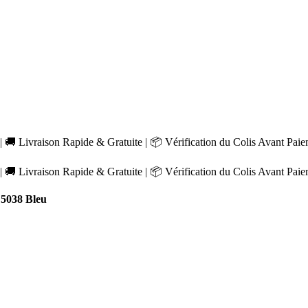
 🚚 Livraison Rapide & Gratuite | 📦 Vérification du Colis Avant Pai
 🚚 Livraison Rapide & Gratuite | 📦 Vérification du Colis Avant Pai
5038 Bleu