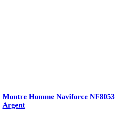
Montre Homme Naviforce NF8053
Argent