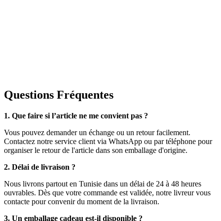
Questions Fréquentes
1. Que faire si l’article ne me convient pas ?
Vous pouvez demander un échange ou un retour facilement.
Contactez notre service client via WhatsApp ou par téléphone pour
organiser le retour de l'article dans son emballage d'origine.
2. Délai de livraison ?
Nous livrons partout en Tunisie dans un délai de 24 à 48 heures
ouvrables. Dès que votre commande est validée, notre livreur vous
contacte pour convenir du moment de la livraison.
3. Un emballage cadeau est-il disponible ?