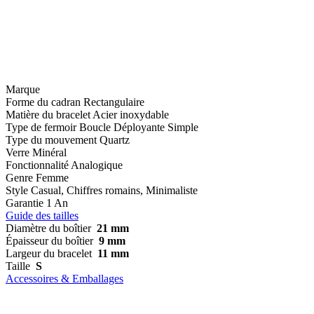
Marque
Forme du cadran
Rectangulaire
Matière du bracelet
Acier inoxydable
Type de fermoir
Boucle Déployante Simple
Type du mouvement
Quartz
Verre
Minéral
Fonctionnalité
Analogique
Genre
Femme
Style
Casual, Chiffres romains, Minimaliste
Garantie
1 An
Guide des tailles
Diamètre du boîtier
21 mm
Épaisseur du boîtier
9 mm
Largeur du bracelet
11 mm
Taille
S
Accessoires & Emballages