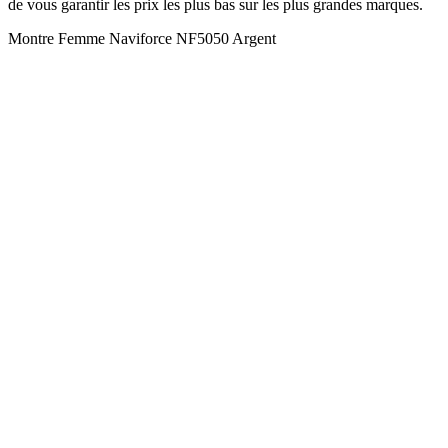
de vous garantir les prix les plus bas sur les plus grandes marques.
Montre Femme Naviforce NF5050 Argent