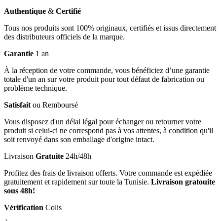
Authentique
&
Certifié
Tous nos produits sont 100% originaux, certifiés et issus directement
des distributeurs officiels de la marque.
Garantie
1 an
À la réception de votre commande, vous bénéficiez d’une garantie
totale d'un an sur votre produit pour tout défaut de fabrication ou
problème technique.
Satisfait
ou Remboursé
Vous disposez d'un délai légal pour échanger ou retourner votre
produit si celui-ci ne correspond pas à vos attentes, à condition qu'il
soit renvoyé dans son emballage d'origine intact.
Livraison
Gratuite
24h/48h
Profitez des frais de livraison offerts. Votre commande est expédiée
gratuitement et rapidement sur toute la Tunisie.
Livraison gratouite
sous 48h!
Vérification
Colis