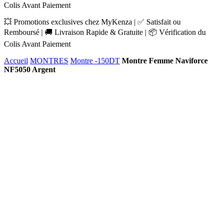
Colis Avant Paiement
💥 Promotions exclusives chez MyKenza | ✅ Satisfait ou
Remboursé | 🚚 Livraison Rapide & Gratuite | 📦 Vérification du
Colis Avant Paiement
Accueil
MONTRES
Montre -150DT
Montre Femme Naviforce
NF5050 Argent