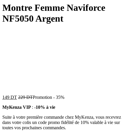
Montre Femme Naviforce
NF5050 Argent
149
DT
229
DT
Promotion
-
35%
MyKenza VIP
:
-10% à vie
Suite à votre première commande chez MyKenza, vous recevrez
dans votre colis un code promo fidélité de 10% valable à vie sur
toutes vos prochaines commandes.