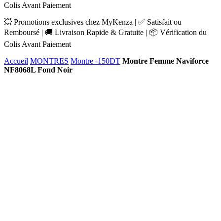
Colis Avant Paiement
💥 Promotions exclusives chez MyKenza | ✅ Satisfait ou
Remboursé | 🚚 Livraison Rapide & Gratuite | 📦 Vérification du
Colis Avant Paiement
Accueil
MONTRES
Montre -150DT
Montre Femme Naviforce
NF8068L Fond Noir