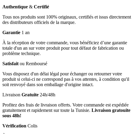
Authentique
&
Certifié
Tous nos produits sont 100% originaux, certifiés et issus directement
des distributeurs officiels de la marque.
Garantie
1 an
À la réception de votre commande, vous bénéficiez d’une garantie
totale d'un an sur votre produit pour tout défaut de fabrication ou
problème technique.
Satisfait
ou Remboursé
Vous disposez d'un délai légal pour échanger ou retourner votre
produit si celui-ci ne correspond pas à vos attentes, à condition qu'il
soit renvoyé dans son emballage d'origine intact.
Livraison
Gratuite
24h/48h
Profitez des frais de livraison offerts. Votre commande est expédiée
gratuitement et rapidement sur toute la Tunisie.
Livraison gratouite
sous 48h!
Vérification
Colis