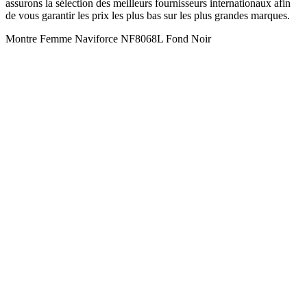
assurons la sélection des meilleurs fournisseurs internationaux afin
de vous garantir les prix les plus bas sur les plus grandes marques.
Montre Femme Naviforce NF8068L Fond Noir