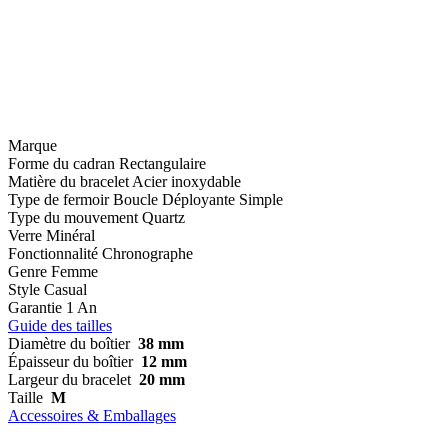
Marque
Forme du cadran
Rectangulaire
Matière du bracelet
Acier inoxydable
Type de fermoir
Boucle Déployante Simple
Type du mouvement
Quartz
Verre
Minéral
Fonctionnalité
Chronographe
Genre
Femme
Style
Casual
Garantie
1 An
Guide des tailles
Diamètre du boîtier
38 mm
Épaisseur du boîtier
12 mm
Largeur du bracelet
20 mm
Taille
M
Accessoires & Emballages