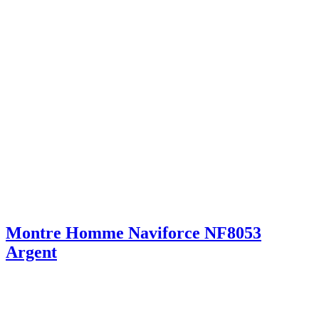
Montre Homme Naviforce NF8053
Argent