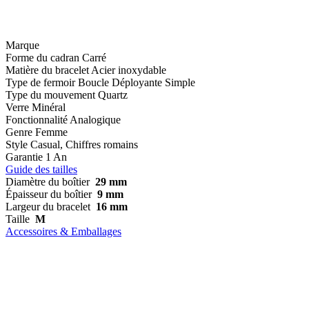
Marque
Forme du cadran
Carré
Matière du bracelet
Acier inoxydable
Type de fermoir
Boucle Déployante Simple
Type du mouvement
Quartz
Verre
Minéral
Fonctionnalité
Analogique
Genre
Femme
Style
Casual, Chiffres romains
Garantie
1 An
Guide des tailles
Diamètre du boîtier
29 mm
Épaisseur du boîtier
9 mm
Largeur du bracelet
16 mm
Taille
M
Accessoires & Emballages