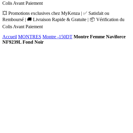
Colis Avant Paiement
💥 Promotions exclusives chez MyKenza | ✅ Satisfait ou
Remboursé | 🚚 Livraison Rapide & Gratuite | 📦 Vérification du
Colis Avant Paiement
Accueil
MONTRES
Montre -150DT
Montre Femme Naviforce
NF9239L Fond Noir