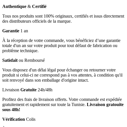
Authentique
&
Certifié
Tous nos produits sont 100% originaux, certifiés et issus directement
des distributeurs officiels de la marque.
Garantie
1 an
À la réception de votre commande, vous bénéficiez d’une garantie
totale d'un an sur votre produit pour tout défaut de fabrication ou
problème technique.
Satisfait
ou Remboursé
Vous disposez d'un délai légal pour échanger ou retourner votre
produit si celui-ci ne correspond pas à vos attentes, à condition qu'il
soit renvoyé dans son emballage d'origine intact.
Livraison
Gratuite
24h/48h
Profitez des frais de livraison offerts. Votre commande est expédiée
gratuitement et rapidement sur toute la Tunisie.
Livraison gratouite
sous 48h!
Vérification
Colis