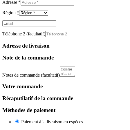
Adresse
*
Région
*
Email
(facultatif)
Téléphone 2
(facultatif)
Adresse de livraison
Note de la commande
Notes de commande
(facultatif)
Votre commande
Récaputilatif de la commande
Méthodes de paiement
Paiement à la livraison en espèces