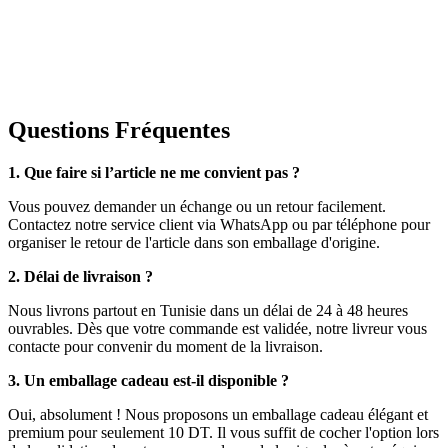
Questions Fréquentes
1. Que faire si l’article ne me convient pas ?
Vous pouvez demander un échange ou un retour facilement.
Contactez notre service client via WhatsApp ou par téléphone pour
organiser le retour de l'article dans son emballage d'origine.
2. Délai de livraison ?
Nous livrons partout en Tunisie dans un délai de 24 à 48 heures
ouvrables. Dès que votre commande est validée, notre livreur vous
contacte pour convenir du moment de la livraison.
3. Un emballage cadeau est-il disponible ?
Oui, absolument ! Nous proposons un emballage cadeau élégant et
premium pour seulement 10 DT. Il vous suffit de cocher l'option lors