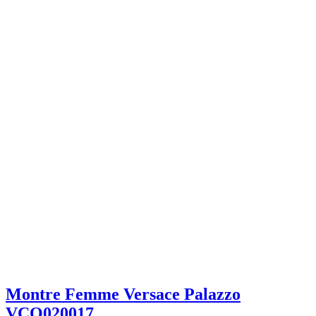
Montre Femme Versace Palazzo
VCO020017