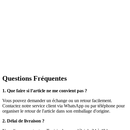
Questions Fréquentes
1. Que faire si l’article ne me convient pas ?
Vous pouvez demander un échange ou un retour facilement.
Contactez notre service client via WhatsApp ou par téléphone pour
organiser le retour de l'article dans son emballage d'origine.
2. Délai de livraison ?