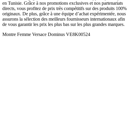
en Tunisie. Grâce à nos promotions exclusives et nos partenariats
directs, vous profitez de prix très compétitifs sur des produits 100%
originaux. De plus, grâce à une équipe d’achat expérimentée, nous
assurons la sélection des meilleurs fournisseurs internationaux afin
de vous garantir les prix les plus bas sur les plus grandes marques.
Montre Femme Versace Dominus VE8K00524