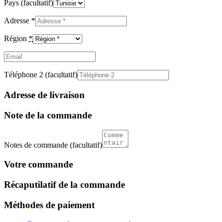
Pays
(facultatif)
Adresse
*
Région
*
Email
(facultatif)
Téléphone 2
(facultatif)
Adresse de livraison
Note de la commande
Notes de commande
(facultatif)
Votre commande
Récaputilatif de la commande
Méthodes de paiement