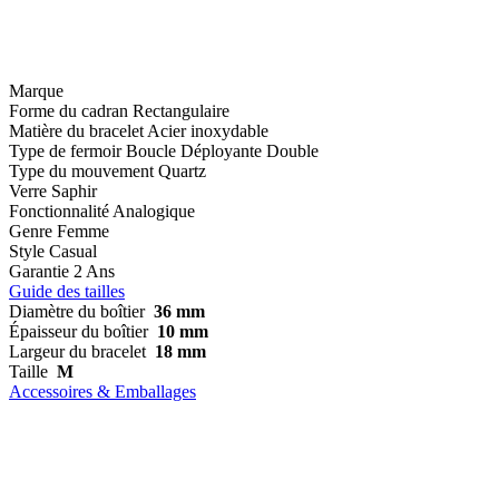
Marque
Forme du cadran
Rectangulaire
Matière du bracelet
Acier inoxydable
Type de fermoir
Boucle Déployante Double
Type du mouvement
Quartz
Verre
Saphir
Fonctionnalité
Analogique
Genre
Femme
Style
Casual
Garantie
2 Ans
Guide des tailles
Diamètre du boîtier
36 mm
Épaisseur du boîtier
10 mm
Largeur du bracelet
18 mm
Taille
M
Accessoires & Emballages