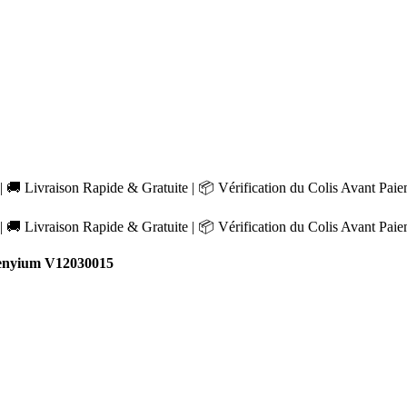
 🚚 Livraison Rapide & Gratuite | 📦 Vérification du Colis Avant Pai
 🚚 Livraison Rapide & Gratuite | 📦 Vérification du Colis Avant Pai
enyium V12030015