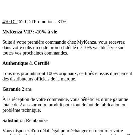
450
DT
650
DT
Promotion
-
31%
MyKenza VIP
:
-10% à vie
Suite à votre première commande chez MyKenza, vous recevrez
dans votre colis un code promo fidélité de 10% valable à vie sur
toutes vos prochaines commandes.
Authentique
&
Certifié
Tous nos produits sont 100% originaux, certifiés et issus directement
des distributeurs officiels de la marque.
Garantie
2 ans
À la réception de votre commande, vous bénéficiez d’une garantie
totale de 2 ans sur votre produit pour tout défaut de fabrication ou
problème technique.
Satisfait
ou Remboursé
Vous disposez d'un délai légal pour échanger ou retourner votre