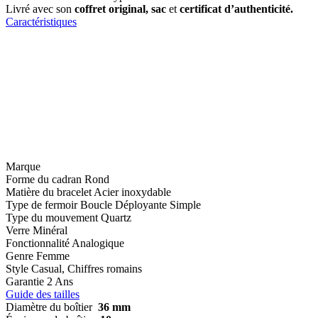
Livré avec son
coffret original, sac
et
certificat d’authenticité.
Caractéristiques
Marque
Forme du cadran
Rond
Matière du bracelet
Acier inoxydable
Type de fermoir
Boucle Déployante Simple
Type du mouvement
Quartz
Verre
Minéral
Fonctionnalité
Analogique
Genre
Femme
Style
Casual, Chiffres romains
Garantie
2 Ans
Guide des tailles
Diamètre du boîtier
36 mm