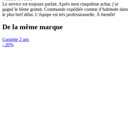
Le service est toujours parfait. Après mon cinquième achat, j’ai
gagné le 6ème gratuit. Commande expédiée comme d’habitude dans
le plus bref délai. L’équipe est très professionnelle. À bientôt!
De la même marque
Garantie 2 ans
-
20%