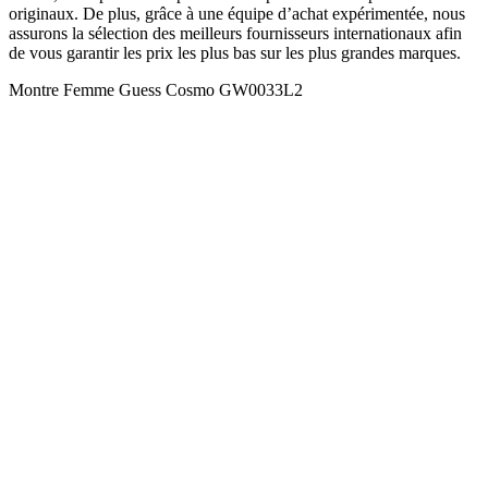
originaux. De plus, grâce à une équipe d’achat expérimentée, nous
assurons la sélection des meilleurs fournisseurs internationaux afin
de vous garantir les prix les plus bas sur les plus grandes marques.
Montre Femme Guess Cosmo GW0033L2