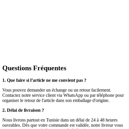
Questions Fréquentes
1. Que faire si l’article ne me convient pas ?
Vous pouvez demander un échange ou un retour facilement.
Contactez notre service client via WhatsApp ou par téléphone pour
organiser le retour de l'article dans son emballage d'origine.
2. Délai de livraison ?
Nous livrons partout en Tunisie dans un délai de 24 à 48 heures
ouvrables. Dès que votre commande est validée, notre livreur vous