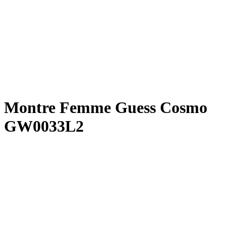
Montre Femme Guess Cosmo
GW0033L2