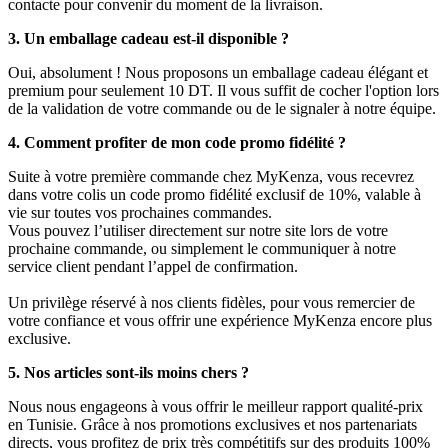
contacte pour convenir du moment de la livraison.
3. Un emballage cadeau est-il disponible ?
Oui, absolument ! Nous proposons un emballage cadeau élégant et
premium pour seulement 10 DT. Il vous suffit de cocher l'option lors
de la validation de votre commande ou de le signaler à notre équipe.
4. Comment profiter de mon code promo fidélité ?
Suite à votre première commande chez MyKenza, vous recevrez
dans votre colis un code promo fidélité exclusif de 10%, valable à
vie sur toutes vos prochaines commandes.
Vous pouvez l’utiliser directement sur notre site lors de votre
prochaine commande, ou simplement le communiquer à notre
service client pendant l’appel de confirmation.
Un privilège réservé à nos clients fidèles, pour vous remercier de
votre confiance et vous offrir une expérience MyKenza encore plus
exclusive.
5. Nos articles sont-ils moins chers ?
Nous nous engageons à vous offrir le meilleur rapport qualité-prix
en Tunisie. Grâce à nos promotions exclusives et nos partenariats
directs, vous profitez de prix très compétitifs sur des produits 100%