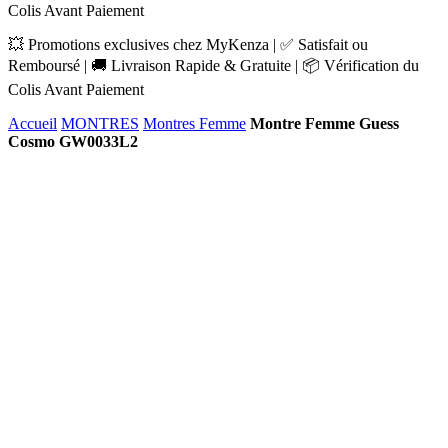
Colis Avant Paiement
💥 Promotions exclusives chez MyKenza | ✅ Satisfait ou
Remboursé | 🚚 Livraison Rapide & Gratuite | 📦 Vérification du
Colis Avant Paiement
Accueil
MONTRES
Montres Femme
Montre Femme Guess
Cosmo GW0033L2