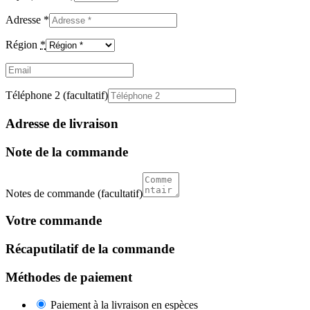
Adresse
*
Région
*
Email
(facultatif)
Téléphone 2
(facultatif)
Adresse de livraison
Note de la commande
Notes de commande
(facultatif)
Votre commande
Récaputilatif de la commande
Méthodes de paiement
Paiement à la livraison en espèces