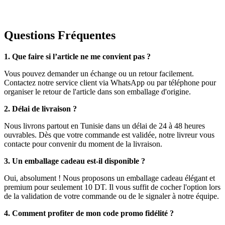
Questions Fréquentes
1. Que faire si l’article ne me convient pas ?
Vous pouvez demander un échange ou un retour facilement.
Contactez notre service client via WhatsApp ou par téléphone pour
organiser le retour de l'article dans son emballage d'origine.
2. Délai de livraison ?
Nous livrons partout en Tunisie dans un délai de 24 à 48 heures
ouvrables. Dès que votre commande est validée, notre livreur vous
contacte pour convenir du moment de la livraison.
3. Un emballage cadeau est-il disponible ?
Oui, absolument ! Nous proposons un emballage cadeau élégant et
premium pour seulement 10 DT. Il vous suffit de cocher l'option lors
de la validation de votre commande ou de le signaler à notre équipe.
4. Comment profiter de mon code promo fidélité ?