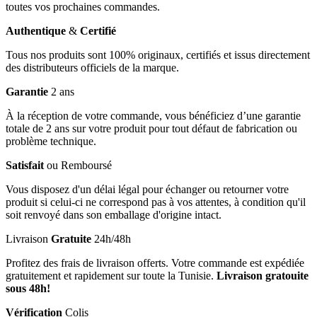
toutes vos prochaines commandes.
Authentique
&
Certifié
Tous nos produits sont 100% originaux, certifiés et issus directement
des distributeurs officiels de la marque.
Garantie
2 ans
À la réception de votre commande, vous bénéficiez d’une garantie
totale de 2 ans sur votre produit pour tout défaut de fabrication ou
problème technique.
Satisfait
ou Remboursé
Vous disposez d'un délai légal pour échanger ou retourner votre
produit si celui-ci ne correspond pas à vos attentes, à condition qu'il
soit renvoyé dans son emballage d'origine intact.
Livraison
Gratuite
24h/48h
Profitez des frais de livraison offerts. Votre commande est expédiée
gratuitement et rapidement sur toute la Tunisie.
Livraison gratouite
sous 48h!
Vérification
Colis