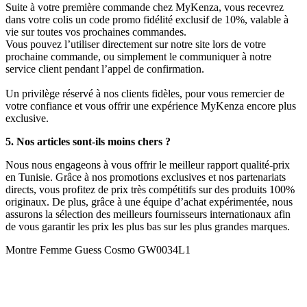
Suite à votre première commande chez MyKenza, vous recevrez
dans votre colis un code promo fidélité exclusif de 10%, valable à
vie sur toutes vos prochaines commandes.
Vous pouvez l’utiliser directement sur notre site lors de votre
prochaine commande, ou simplement le communiquer à notre
service client pendant l’appel de confirmation.
Un privilège réservé à nos clients fidèles, pour vous remercier de
votre confiance et vous offrir une expérience MyKenza encore plus
exclusive.
5. Nos articles sont-ils moins chers ?
Nous nous engageons à vous offrir le meilleur rapport qualité-prix
en Tunisie. Grâce à nos promotions exclusives et nos partenariats
directs, vous profitez de prix très compétitifs sur des produits 100%
originaux. De plus, grâce à une équipe d’achat expérimentée, nous
assurons la sélection des meilleurs fournisseurs internationaux afin
de vous garantir les prix les plus bas sur les plus grandes marques.
Montre Femme Guess Cosmo GW0034L1