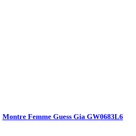
Montre Femme Guess Gia GW0683L6