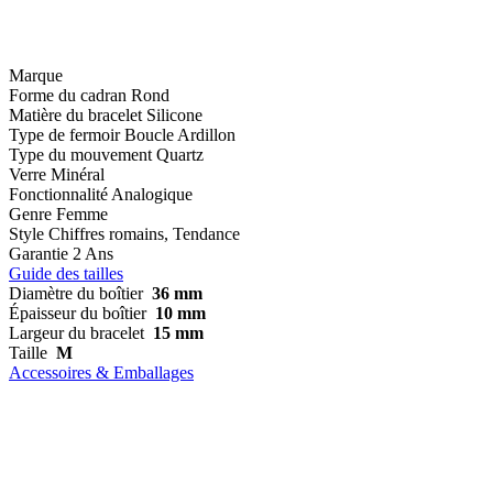
Marque
Forme du cadran
Rond
Matière du bracelet
Silicone
Type de fermoir
Boucle Ardillon
Type du mouvement
Quartz
Verre
Minéral
Fonctionnalité
Analogique
Genre
Femme
Style
Chiffres romains, Tendance
Garantie
2 Ans
Guide des tailles
Diamètre du boîtier
36 mm
Épaisseur du boîtier
10 mm
Largeur du bracelet
15 mm
Taille
M
Accessoires & Emballages