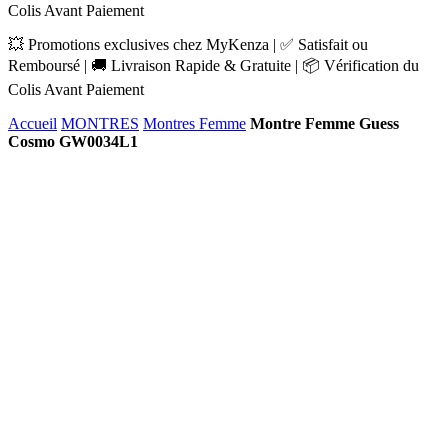
Colis Avant Paiement
💥 Promotions exclusives chez MyKenza | ✅ Satisfait ou
Remboursé | 🚚 Livraison Rapide & Gratuite | 📦 Vérification du
Colis Avant Paiement
Accueil
MONTRES
Montres Femme
Montre Femme Guess
Cosmo GW0034L1