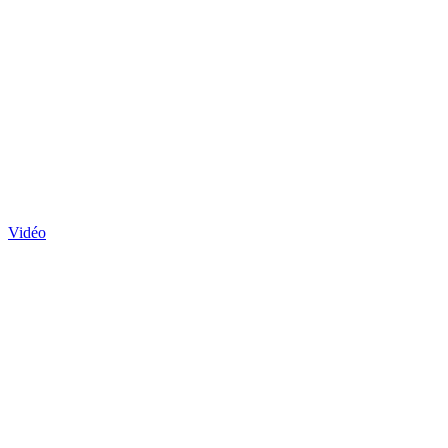
Vidéo