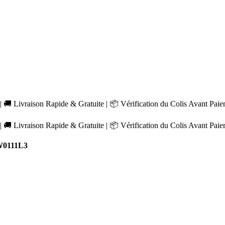
 🚚 Livraison Rapide & Gratuite | 📦 Vérification du Colis Avant Pai
 🚚 Livraison Rapide & Gratuite | 📦 Vérification du Colis Avant Pai
W0111L3