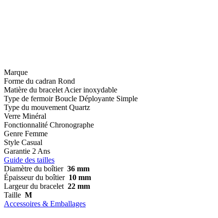
Marque
Forme du cadran
Rond
Matière du bracelet
Acier inoxydable
Type de fermoir
Boucle Déployante Simple
Type du mouvement
Quartz
Verre
Minéral
Fonctionnalité
Chronographe
Genre
Femme
Style
Casual
Garantie
2 Ans
Guide des tailles
Diamètre du boîtier
36 mm
Épaisseur du boîtier
10 mm
Largeur du bracelet
22 mm
Taille
M
Accessoires & Emballages