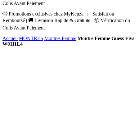
Colis Avant Paiement
💥 Promotions exclusives chez MyKenza | ✅ Satisfait ou
Remboursé | 🚚 Livraison Rapide & Gratuite | 📦 Vérification du
Colis Avant Paiement
Accueil
MONTRES
Montres Femme
Montre Femme Guess Viva
W0111L4