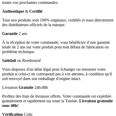
toutes vos prochaines commandes.
Authentique
&
Certifié
Tous nos produits sont 100% originaux, certifiés et issus directement
des distributeurs officiels de la marque.
Garantie
2 ans
À la réception de votre commande, vous bénéficiez d’une garantie
totale de 2 ans sur votre produit pour tout défaut de fabrication ou
problème technique.
Satisfait
ou Remboursé
Vous disposez d'un délai légal pour échanger ou retourner votre
produit si celui-ci ne correspond pas à vos attentes, à condition qu'il
soit renvoyé dans son emballage d'origine intact.
Livraison
Gratuite
24h/48h
Profitez des frais de livraison offerts. Votre commande est expédiée
gratuitement et rapidement sur toute la Tunisie.
Livraison gratouite
sous 48h!
Vérification
Colis