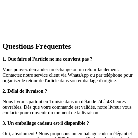
Questions Fréquentes
1. Que faire si l’article ne me convient pas ?
Vous pouvez demander un échange ou un retour facilement.
Contactez notre service client via WhatsApp ou par téléphone pour
organiser le retour de l'article dans son emballage d'origine.
2. Délai de livraison ?
Nous livrons partout en Tunisie dans un délai de 24 à 48 heures
ouvrables. Dès que votre commande est validée, notre livreur vous
contacte pour convenir du moment de la livraison.
3. Un emballage cadeau est-il disponible ?
Oui, absolument ! Nous proposons un emballage cadeau élégant et