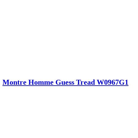
Montre Homme Guess Tread W0967G1