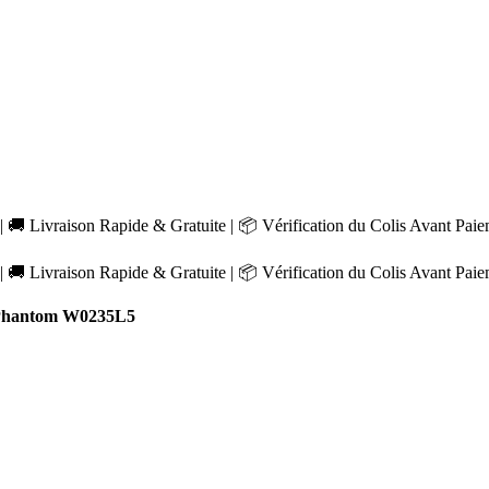
 🚚 Livraison Rapide & Gratuite | 📦 Vérification du Colis Avant Pai
 🚚 Livraison Rapide & Gratuite | 📦 Vérification du Colis Avant Pai
 Phantom W0235L5