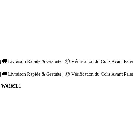
 🚚 Livraison Rapide & Gratuite | 📦 Vérification du Colis Avant Pai
 🚚 Livraison Rapide & Gratuite | 📦 Vérification du Colis Avant Pai
m W0289L1