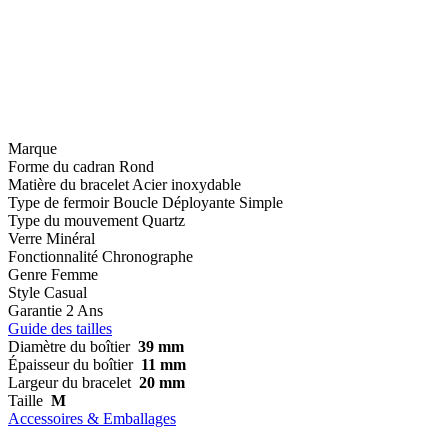
Marque
Forme du cadran
Rond
Matière du bracelet
Acier inoxydable
Type de fermoir
Boucle Déployante Simple
Type du mouvement
Quartz
Verre
Minéral
Fonctionnalité
Chronographe
Genre
Femme
Style
Casual
Garantie
2 Ans
Guide des tailles
Diamètre du boîtier
39 mm
Épaisseur du boîtier
11 mm
Largeur du bracelet
20 mm
Taille
M
Accessoires & Emballages