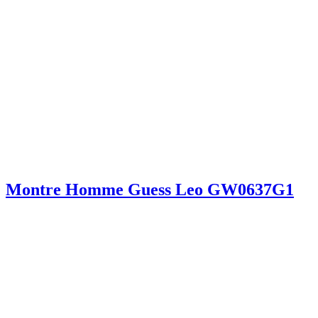
Montre Homme Guess Leo GW0637G1