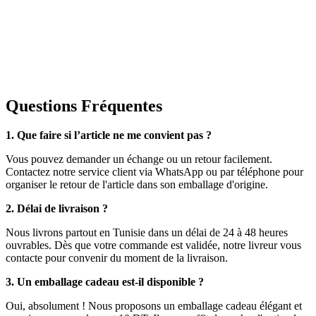
Questions Fréquentes
1. Que faire si l’article ne me convient pas ?
Vous pouvez demander un échange ou un retour facilement.
Contactez notre service client via WhatsApp ou par téléphone pour
organiser le retour de l'article dans son emballage d'origine.
2. Délai de livraison ?
Nous livrons partout en Tunisie dans un délai de 24 à 48 heures
ouvrables. Dès que votre commande est validée, notre livreur vous
contacte pour convenir du moment de la livraison.
3. Un emballage cadeau est-il disponible ?
Oui, absolument ! Nous proposons un emballage cadeau élégant et