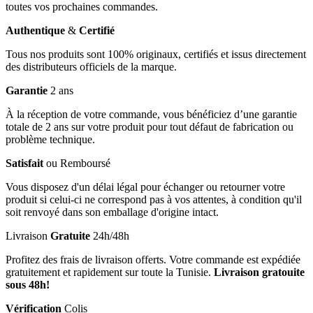
toutes vos prochaines commandes.
Authentique
&
Certifié
Tous nos produits sont 100% originaux, certifiés et issus directement
des distributeurs officiels de la marque.
Garantie
2 ans
À la réception de votre commande, vous bénéficiez d’une garantie
totale de 2 ans sur votre produit pour tout défaut de fabrication ou
problème technique.
Satisfait
ou Remboursé
Vous disposez d'un délai légal pour échanger ou retourner votre
produit si celui-ci ne correspond pas à vos attentes, à condition qu'il
soit renvoyé dans son emballage d'origine intact.
Livraison
Gratuite
24h/48h
Profitez des frais de livraison offerts. Votre commande est expédiée
gratuitement et rapidement sur toute la Tunisie.
Livraison gratouite
sous 48h!
Vérification
Colis