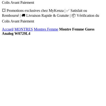
Colis Avant Paiement
💥 Promotions exclusives chez MyKenza | ✅ Satisfait ou
Remboursé | 🚚 Livraison Rapide & Gratuite | 📦 Vérification du
Colis Avant Paiement
Accueil
MONTRES
Montres Femme
Montre Femme Guess
Analog W0729L4