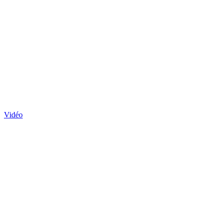
Vidéo