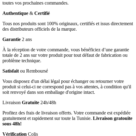
toutes vos prochaines commandes.
Authentique
&
Certifié
Tous nos produits sont 100% originaux, certifiés et issus directement
des distributeurs officiels de la marque.
Garantie
2 ans
À la réception de votre commande, vous bénéficiez d’une garantie
totale de 2 ans sur votre produit pour tout défaut de fabrication ou
problème technique.
Satisfait
ou Remboursé
Vous disposez d'un délai légal pour échanger ou retourner votre
produit si celui-ci ne correspond pas à vos attentes, à condition qu'il
soit renvoyé dans son emballage d'origine intact.
Livraison
Gratuite
24h/48h
Profitez des frais de livraison offerts. Votre commande est expédiée
gratuitement et rapidement sur toute la Tunisie.
Livraison gratouite
sous 48h!
Vérification
Colis