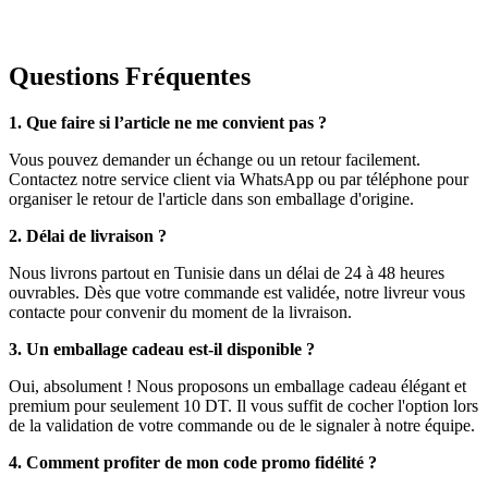
Questions Fréquentes
1. Que faire si l’article ne me convient pas ?
Vous pouvez demander un échange ou un retour facilement.
Contactez notre service client via WhatsApp ou par téléphone pour
organiser le retour de l'article dans son emballage d'origine.
2. Délai de livraison ?
Nous livrons partout en Tunisie dans un délai de 24 à 48 heures
ouvrables. Dès que votre commande est validée, notre livreur vous
contacte pour convenir du moment de la livraison.
3. Un emballage cadeau est-il disponible ?
Oui, absolument ! Nous proposons un emballage cadeau élégant et
premium pour seulement 10 DT. Il vous suffit de cocher l'option lors
de la validation de votre commande ou de le signaler à notre équipe.
4. Comment profiter de mon code promo fidélité ?