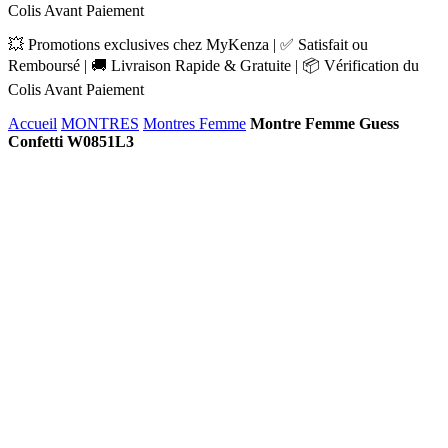
Colis Avant Paiement
💥 Promotions exclusives chez MyKenza | ✅ Satisfait ou
Remboursé | 🚚 Livraison Rapide & Gratuite | 📦 Vérification du
Colis Avant Paiement
Accueil
MONTRES
Montres Femme
Montre Femme Guess
Confetti W0851L3