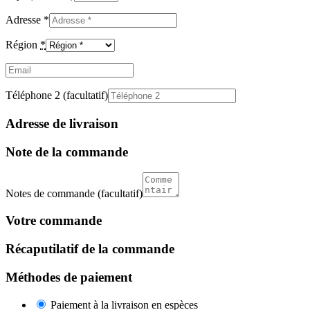
Adresse
*
Région
*
Email
(facultatif)
Téléphone 2
(facultatif)
Adresse de livraison
Note de la commande
Notes de commande
(facultatif)
Votre commande
Récaputilatif de la commande
Méthodes de paiement
Paiement à la livraison en espèces