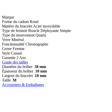
Marque
Forme du cadran
Rond
Matière du bracelet
Acier inoxydable
Type de fermoir
Boucle Déployante Simple
Type du mouvement
Quartz
Verre
Minéral
Fonctionnalité
Chronographe
Genre
Femme
Style
Casual
Garantie
2 Ans
Guide des tailles
Diamètre du boîtier
38 mm
Épaisseur du boîtier
10 mm
Largeur du bracelet
18 mm
Taille
M
Accessoires & Emballages