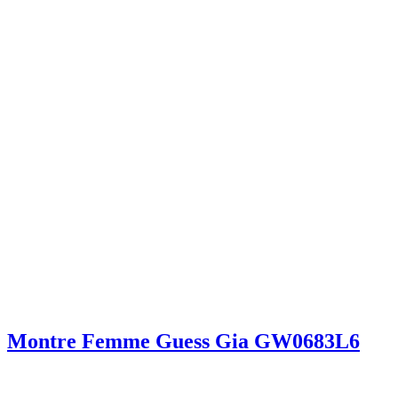
Montre Femme Guess Gia GW0683L6