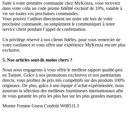
Suite à votre première commande chez MyKenza, vous recevrez
dans votre colis un code promo fidélité exclusif de 10%, valable à
vie sur toutes vos prochaines commandes.
Vous pouvez l’utiliser directement sur notre site lors de votre
prochaine commande, ou simplement le communiquer à notre
service client pendant l’appel de confirmation.
Un privilège réservé à nos clients fidèles, pour vous remercier de
votre confiance et vous offrir une expérience MyKenza encore plus
exclusive.
5. Nos articles sont-ils moins chers ?
Nous nous engageons à vous offrir le meilleur rapport qualité-prix
en Tunisie. Grâce à nos promotions exclusives et nos partenariats
directs, vous profitez de prix très compétitifs sur des produits 100%
originaux. De plus, grâce à une équipe d’achat expérimentée, nous
assurons la sélection des meilleurs fournisseurs internationaux afin
de vous garantir les prix les plus bas sur les plus grandes marques.
Montre Femme Guess Confetti W0851L3