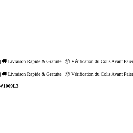
 🚚 Livraison Rapide & Gratuite | 📦 Vérification du Colis Avant Pai
 🚚 Livraison Rapide & Gratuite | 📦 Vérification du Colis Avant Pai
 W1069L3