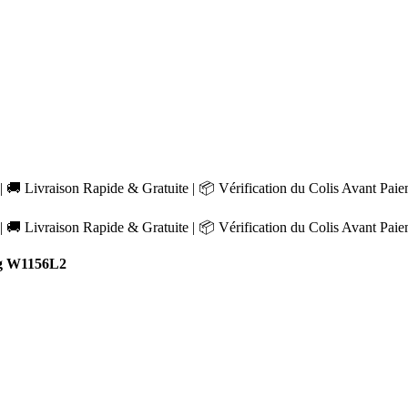
 🚚 Livraison Rapide & Gratuite | 📦 Vérification du Colis Avant Pai
 🚚 Livraison Rapide & Gratuite | 📦 Vérification du Colis Avant Pai
g W1156L2