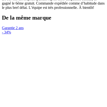
gagné le 6ème gratuit. Commande expédiée comme d’habitude dans
le plus bref délai. L’équipe est très professionnelle. À bientôt!
De la même marque
Garantie 2 ans
-
34%