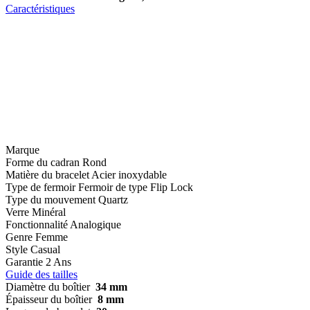
Caractéristiques
Marque
Forme du cadran
Rond
Matière du bracelet
Acier inoxydable
Type de fermoir
Fermoir de type Flip Lock
Type du mouvement
Quartz
Verre
Minéral
Fonctionnalité
Analogique
Genre
Femme
Style
Casual
Garantie
2 Ans
Guide des tailles
Diamètre du boîtier
34 mm
Épaisseur du boîtier
8 mm