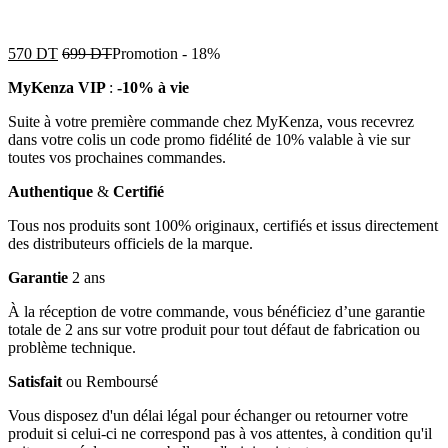
570
DT
699
DT
Promotion
-
18%
MyKenza VIP
:
-10% à vie
Suite à votre première commande chez MyKenza, vous recevrez
dans votre colis un code promo fidélité de 10% valable à vie sur
toutes vos prochaines commandes.
Authentique
&
Certifié
Tous nos produits sont 100% originaux, certifiés et issus directement
des distributeurs officiels de la marque.
Garantie
2 ans
À la réception de votre commande, vous bénéficiez d’une garantie
totale de 2 ans sur votre produit pour tout défaut de fabrication ou
problème technique.
Satisfait
ou Remboursé
Vous disposez d'un délai légal pour échanger ou retourner votre
produit si celui-ci ne correspond pas à vos attentes, à condition qu'il