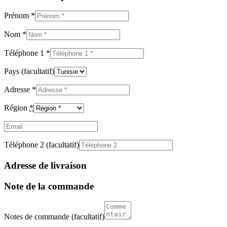
Prénom
*
Nom
*
Téléphone 1
*
Pays
(facultatif)
Adresse
*
Région
*
Email
(facultatif)
Téléphone 2
(facultatif)
Adresse de livraison
Note de la commande
Notes de commande
(facultatif)