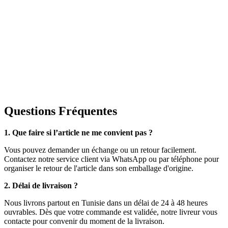
Questions Fréquentes
1. Que faire si l’article ne me convient pas ?
Vous pouvez demander un échange ou un retour facilement.
Contactez notre service client via WhatsApp ou par téléphone pour
organiser le retour de l'article dans son emballage d'origine.
2. Délai de livraison ?
Nous livrons partout en Tunisie dans un délai de 24 à 48 heures
ouvrables. Dès que votre commande est validée, notre livreur vous
contacte pour convenir du moment de la livraison.