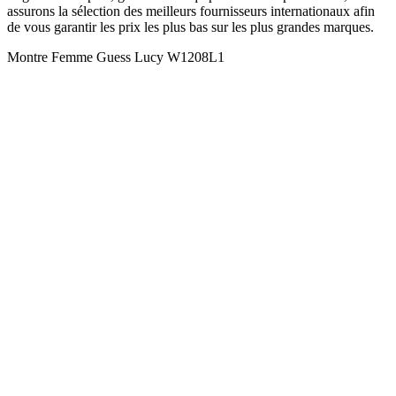
assurons la sélection des meilleurs fournisseurs internationaux afin
de vous garantir les prix les plus bas sur les plus grandes marques.
Montre Femme Guess Lucy W1208L1