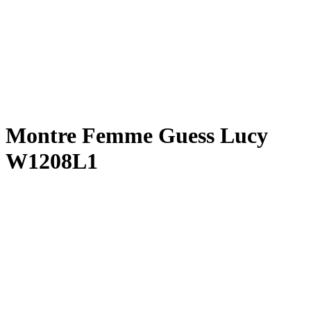
Montre Femme Guess Lucy
W1208L1