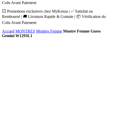
Colis Avant Paiement
💥 Promotions exclusives chez MyKenza | ✅ Satisfait ou
Remboursé | 🚚 Livraison Rapide & Gratuite | 📦 Vérification du
Colis Avant Paiement
Accueil
MONTRES
Montres Femme
Montre Femme Guess
Gemini W1293L1