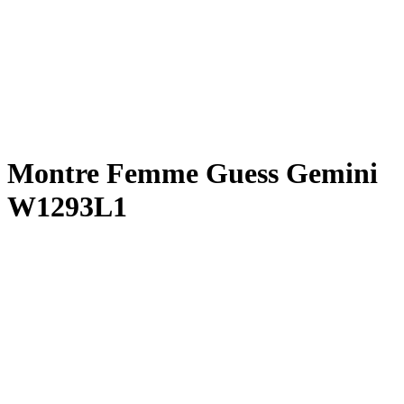
Montre Femme Guess Gemini
W1293L1