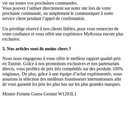
vie sur toutes vos prochaines commandes.
Vous pouvez l’utiliser directement sur notre site lors de votre
prochaine commande, ou simplement le communiquer à notre
service client pendant l’appel de confirmation.
Un privilège réservé à nos clients fidèles, pour vous remercier de
votre confiance et vous offrir une expérience MyKenza encore plus
exclusive.
5. Nos articles sont-ils moins chers ?
Nous nous engageons à vous offrir le meilleur rapport qualité-prix
en Tunisie. Grâce à nos promotions exclusives et nos partenariats
directs, vous profitez de prix très compétitifs sur des produits 100%
originaux. De plus, grâce à une équipe d’achat expérimentée, nous
assurons la sélection des meilleurs fournisseurs internationaux afin
de vous garantir les prix les plus bas sur les plus grandes marques.
Montre Femme Guess Gemini W1293L1