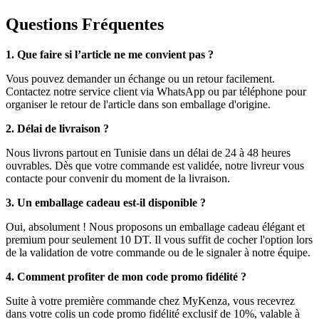
Questions Fréquentes
1. Que faire si l’article ne me convient pas ?
Vous pouvez demander un échange ou un retour facilement.
Contactez notre service client via WhatsApp ou par téléphone pour
organiser le retour de l'article dans son emballage d'origine.
2. Délai de livraison ?
Nous livrons partout en Tunisie dans un délai de 24 à 48 heures
ouvrables. Dès que votre commande est validée, notre livreur vous
contacte pour convenir du moment de la livraison.
3. Un emballage cadeau est-il disponible ?
Oui, absolument ! Nous proposons un emballage cadeau élégant et
premium pour seulement 10 DT. Il vous suffit de cocher l'option lors
de la validation de votre commande ou de le signaler à notre équipe.
4. Comment profiter de mon code promo fidélité ?
Suite à votre première commande chez MyKenza, vous recevrez
dans votre colis un code promo fidélité exclusif de 10%, valable à