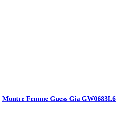
Montre Femme Guess Gia GW0683L6