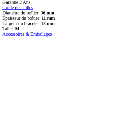
Garantie
2 Ans
Guide des tailles
Diamètre du boîtier
36 mm
Épaisseur du boîtier
11 mm
Largeur du bracelet
18 mm
Taille
M
Accessoires & Emballages