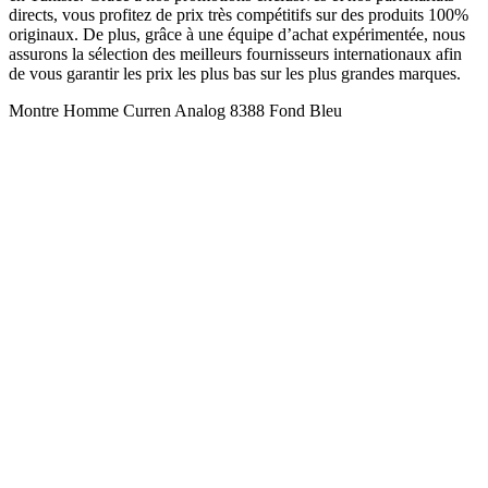
directs, vous profitez de prix très compétitifs sur des produits 100%
originaux. De plus, grâce à une équipe d’achat expérimentée, nous
assurons la sélection des meilleurs fournisseurs internationaux afin
de vous garantir les prix les plus bas sur les plus grandes marques.
Montre Homme Curren Analog 8388 Fond Bleu