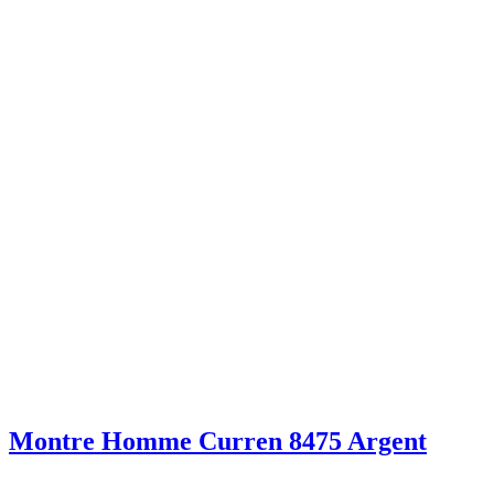
Montre Homme Curren 8475 Argent