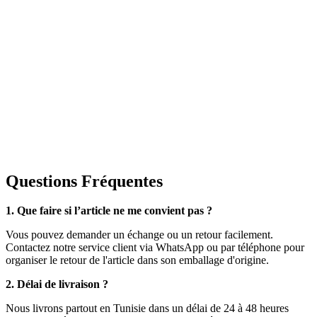
Questions Fréquentes
1. Que faire si l’article ne me convient pas ?
Vous pouvez demander un échange ou un retour facilement.
Contactez notre service client via WhatsApp ou par téléphone pour
organiser le retour de l'article dans son emballage d'origine.
2. Délai de livraison ?
Nous livrons partout en Tunisie dans un délai de 24 à 48 heures