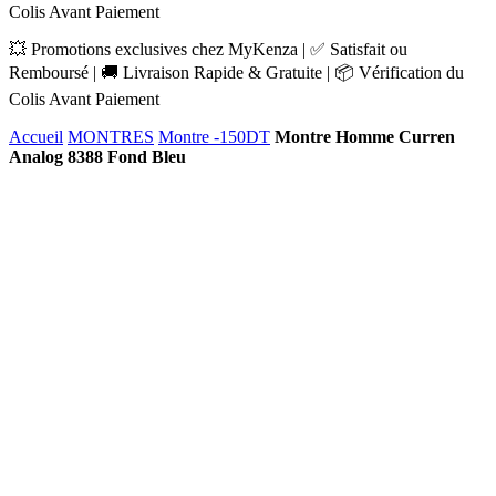
Colis Avant Paiement
💥 Promotions exclusives chez MyKenza | ✅ Satisfait ou
Remboursé | 🚚 Livraison Rapide & Gratuite | 📦 Vérification du
Colis Avant Paiement
Accueil
MONTRES
Montre -150DT
Montre Homme Curren
Analog 8388 Fond Bleu