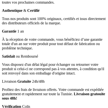
toutes vos prochaines commandes.
Authentique
&
Certifié
Tous nos produits sont 100% originaux, certifiés et issus directement
des distributeurs officiels de la marque.
Garantie
1 an
À la réception de votre commande, vous bénéficiez d’une garantie
totale d'un an sur votre produit pour tout défaut de fabrication ou
problème technique.
Satisfait
ou Remboursé
Vous disposez d'un délai légal pour échanger ou retourner votre
produit si celui-ci ne correspond pas à vos attentes, à condition qu'il
soit renvoyé dans son emballage d'origine intact.
Livraison
Gratuite
24h/48h
Profitez des frais de livraison offerts. Votre commande est expédiée
gratuitement et rapidement sur toute la Tunisie.
Livraison gratouite
sous 48h!
Vérification
Colis