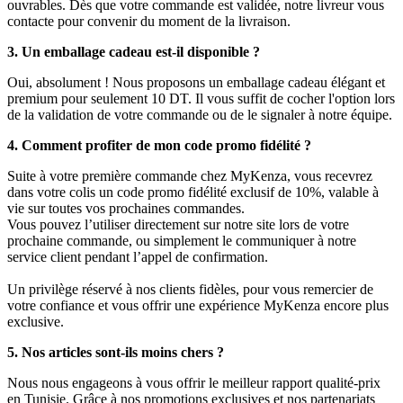
ouvrables. Dès que votre commande est validée, notre livreur vous
contacte pour convenir du moment de la livraison.
3. Un emballage cadeau est-il disponible ?
Oui, absolument ! Nous proposons un emballage cadeau élégant et
premium pour seulement 10 DT. Il vous suffit de cocher l'option lors
de la validation de votre commande ou de le signaler à notre équipe.
4. Comment profiter de mon code promo fidélité ?
Suite à votre première commande chez MyKenza, vous recevrez
dans votre colis un code promo fidélité exclusif de 10%, valable à
vie sur toutes vos prochaines commandes.
Vous pouvez l’utiliser directement sur notre site lors de votre
prochaine commande, ou simplement le communiquer à notre
service client pendant l’appel de confirmation.
Un privilège réservé à nos clients fidèles, pour vous remercier de
votre confiance et vous offrir une expérience MyKenza encore plus
exclusive.
5. Nos articles sont-ils moins chers ?
Nous nous engageons à vous offrir le meilleur rapport qualité-prix
en Tunisie. Grâce à nos promotions exclusives et nos partenariats