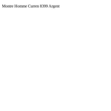
Montre Homme Curren 8399 Argent