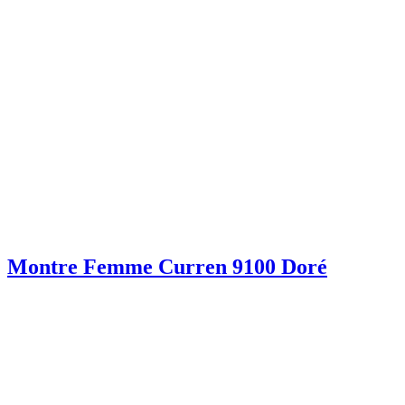
Montre Femme Curren 9100 Doré