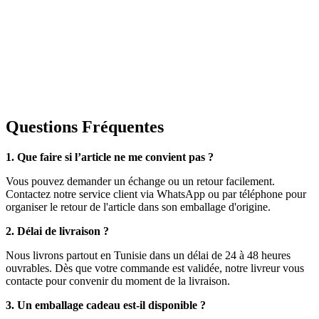
Questions Fréquentes
1. Que faire si l’article ne me convient pas ?
Vous pouvez demander un échange ou un retour facilement.
Contactez notre service client via WhatsApp ou par téléphone pour
organiser le retour de l'article dans son emballage d'origine.
2. Délai de livraison ?
Nous livrons partout en Tunisie dans un délai de 24 à 48 heures
ouvrables. Dès que votre commande est validée, notre livreur vous
contacte pour convenir du moment de la livraison.
3. Un emballage cadeau est-il disponible ?