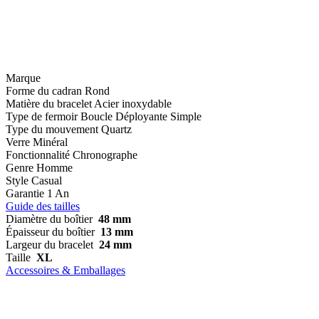
Marque
Forme du cadran
Rond
Matière du bracelet
Acier inoxydable
Type de fermoir
Boucle Déployante Simple
Type du mouvement
Quartz
Verre
Minéral
Fonctionnalité
Chronographe
Genre
Homme
Style
Casual
Garantie
1 An
Guide des tailles
Diamètre du boîtier
48 mm
Épaisseur du boîtier
13 mm
Largeur du bracelet
24 mm
Taille
XL
Accessoires & Emballages