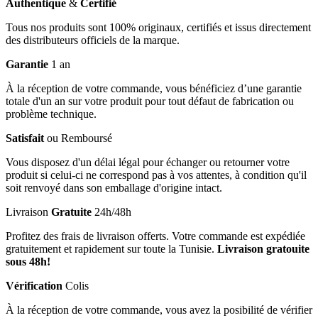
Authentique
&
Certifié
Tous nos produits sont 100% originaux, certifiés et issus directement
des distributeurs officiels de la marque.
Garantie
1 an
À la réception de votre commande, vous bénéficiez d’une garantie
totale d'un an sur votre produit pour tout défaut de fabrication ou
problème technique.
Satisfait
ou Remboursé
Vous disposez d'un délai légal pour échanger ou retourner votre
produit si celui-ci ne correspond pas à vos attentes, à condition qu'il
soit renvoyé dans son emballage d'origine intact.
Livraison
Gratuite
24h/48h
Profitez des frais de livraison offerts. Votre commande est expédiée
gratuitement et rapidement sur toute la Tunisie.
Livraison gratouite
sous 48h!
Vérification
Colis
À la réception de votre commande, vous avez la posibilité de vérifier