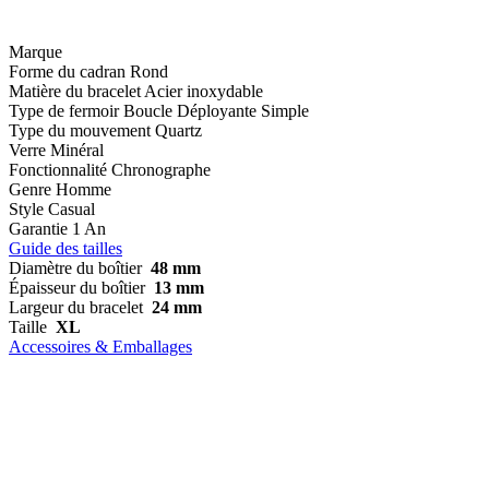
Marque
Forme du cadran
Rond
Matière du bracelet
Acier inoxydable
Type de fermoir
Boucle Déployante Simple
Type du mouvement
Quartz
Verre
Minéral
Fonctionnalité
Chronographe
Genre
Homme
Style
Casual
Garantie
1 An
Guide des tailles
Diamètre du boîtier
48 mm
Épaisseur du boîtier
13 mm
Largeur du bracelet
24 mm
Taille
XL
Accessoires & Emballages