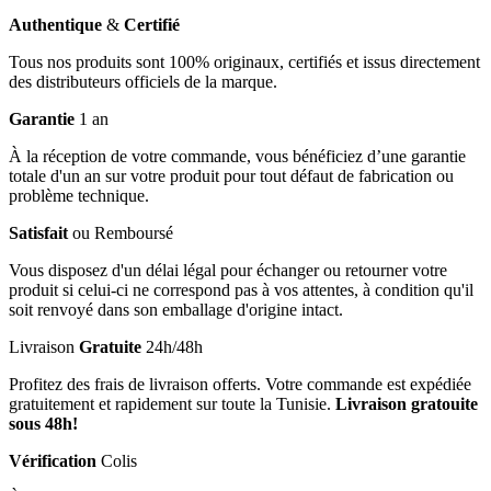
Authentique
&
Certifié
Tous nos produits sont 100% originaux, certifiés et issus directement
des distributeurs officiels de la marque.
Garantie
1 an
À la réception de votre commande, vous bénéficiez d’une garantie
totale d'un an sur votre produit pour tout défaut de fabrication ou
problème technique.
Satisfait
ou Remboursé
Vous disposez d'un délai légal pour échanger ou retourner votre
produit si celui-ci ne correspond pas à vos attentes, à condition qu'il
soit renvoyé dans son emballage d'origine intact.
Livraison
Gratuite
24h/48h
Profitez des frais de livraison offerts. Votre commande est expédiée
gratuitement et rapidement sur toute la Tunisie.
Livraison gratouite
sous 48h!
Vérification
Colis