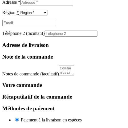
Adresse
*
Région
*
Email
(facultatif)
Téléphone 2
(facultatif)
Adresse de livraison
Note de la commande
Notes de commande
(facultatif)
Votre commande
Récaputilatif de la commande
Méthodes de paiement
Paiement à la livraison en espèces