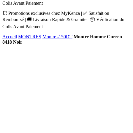
Colis Avant Paiement
💥 Promotions exclusives chez MyKenza | ✅ Satisfait ou
Remboursé | 🚚 Livraison Rapide & Gratuite | 📦 Vérification du
Colis Avant Paiement
Accueil
MONTRES
Montre -150DT
Montre Homme Curren
8418 Noir