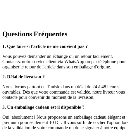
Questions Fréquentes
1. Que faire si l’article ne me convient pas ?
Vous pouvez demander un échange ou un retour facilement.
Contactez notre service client via WhatsApp ou par téléphone pour
organiser le retour de l'article dans son emballage d'origine.
2. Délai de livraison ?
Nous livrons partout en Tunisie dans un délai de 24 à 48 heures
ouvrables. Dès que votre commande est validée, notre livreur vous
contacte pour convenir du moment de la livraison.
3. Un emballage cadeau est-il disponible ?
Oui, absolument ! Nous proposons un emballage cadeau élégant et
premium pour seulement 10 DT. Il vous suffit de cocher l'option lors
de la validation de votre commande ou de le signaler à notre équipe.