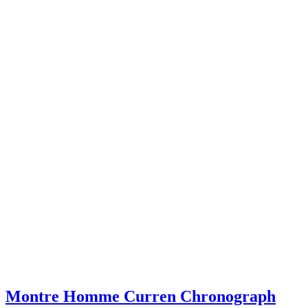
Montre Homme Curren Chronograph