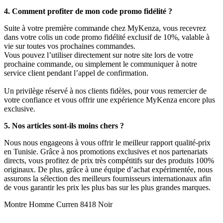
4. Comment profiter de mon code promo fidélité ?
Suite à votre première commande chez MyKenza, vous recevrez
dans votre colis un code promo fidélité exclusif de 10%, valable à
vie sur toutes vos prochaines commandes.
Vous pouvez l’utiliser directement sur notre site lors de votre
prochaine commande, ou simplement le communiquer à notre
service client pendant l’appel de confirmation.
Un privilège réservé à nos clients fidèles, pour vous remercier de
votre confiance et vous offrir une expérience MyKenza encore plus
exclusive.
5. Nos articles sont-ils moins chers ?
Nous nous engageons à vous offrir le meilleur rapport qualité-prix
en Tunisie. Grâce à nos promotions exclusives et nos partenariats
directs, vous profitez de prix très compétitifs sur des produits 100%
originaux. De plus, grâce à une équipe d’achat expérimentée, nous
assurons la sélection des meilleurs fournisseurs internationaux afin
de vous garantir les prix les plus bas sur les plus grandes marques.
Montre Homme Curren 8418 Noir